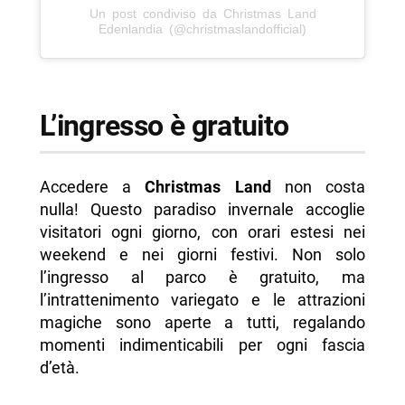
Un post condiviso da Christmas Land
Edenlandia (@christmaslandofficial)
L’ingresso è gratuito
Accedere a
Christmas Land
non costa
nulla! Questo paradiso invernale accoglie
visitatori ogni giorno, con orari estesi nei
weekend e nei giorni festivi. Non solo
l’ingresso al parco è gratuito, ma
l’intrattenimento variegato e le attrazioni
magiche sono aperte a tutti, regalando
momenti indimenticabili per ogni fascia
d’età.