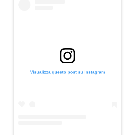
Visualizza questo post su Instagram