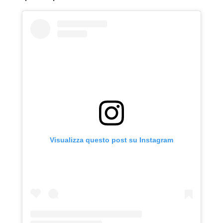
Visualizza questo post su Instagram