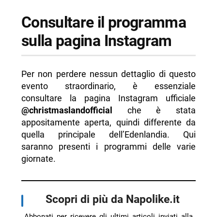
Consultare il programma
sulla pagina Instagram
Per non perdere nessun dettaglio di questo
evento straordinario, è essenziale
consultare la pagina Instagram ufficiale
@christmaslandofficial
che è stata
appositamente aperta, quindi differente da
quella principale dell’Edenlandia. Qui
saranno presenti i programmi delle varie
giornate.
Scopri di più da Napolike.it
Abbonati per ricevere gli ultimi articoli inviati alla