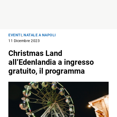
EVENTI
,
NATALE A NAPOLI
11 Dicembre 2023
Christmas Land
all’Edenlandia a ingresso
gratuito, il programma