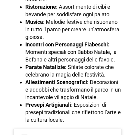
Ristorazione:
Assortimento di cibi e
bevande per soddisfare ogni palato.
Musica:
Melodie festive che risuonano
in tutto il parco per creare un’atmosfera
gioiosa.
Incontri con Personaggi Fiabeschi:
Momenti speciali con Babbo Natale, la
Befana e altri personaggi delle favole.
Parate Natalizie:
Sfilate colorate che
celebrano la magia delle festività.
Allestimenti Scenografici:
Decorazioni
e addobbi che trasformano il parco in un
incantevole villaggio di Natale.
Presepi Artigianali:
Esposizioni di
presepi tradizionali che riflettono l’arte e
la cultura locale.