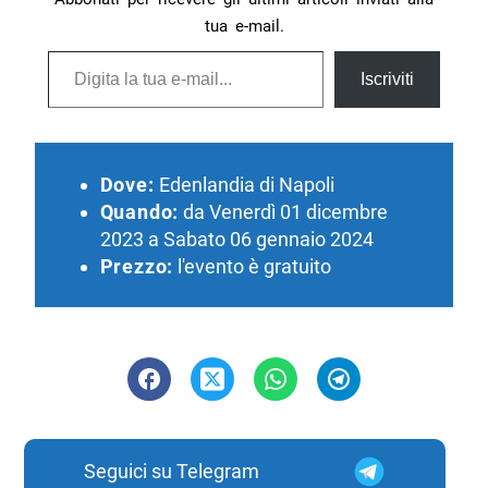
tua e-mail.
Digita la tua e-mail...
Iscriviti
Dove:
Edenlandia di Napoli
Quando:
da Venerdì 01 dicembre
2023 a Sabato 06 gennaio 2024
Prezzo:
l'evento è gratuito
Seguici su Telegram