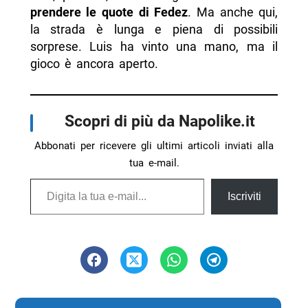
prendere le quote di Fedez
. Ma anche qui,
la strada è lunga e piena di possibili
sorprese. Luis ha vinto una mano, ma il
gioco è ancora aperto.
Scopri di più da Napolike.it
Abbonati per ricevere gli ultimi articoli inviati alla
tua e-mail.
Digita la tua e-mail...
Iscriviti