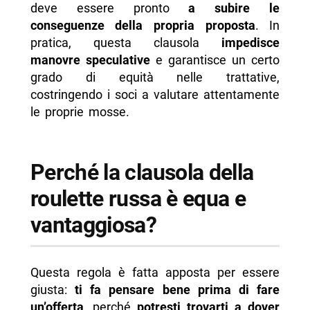
deve essere pronto
a subire le
conseguenze della propria proposta
. In
pratica, questa clausola
impedisce
manovre speculative
e garantisce un certo
grado di equità nelle trattative,
costringendo i soci a valutare attentamente
le proprie mosse.
Perché la clausola della
roulette russa è equa e
vantaggiosa?
Questa regola è fatta apposta per essere
giusta:
ti fa pensare bene prima di fare
un’offerta
, perché
potresti trovarti a dover