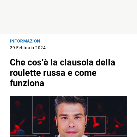
INFORMAZIONI
29 Febbraio 2024
Che cos’è la clausola della
roulette russa e come
funziona