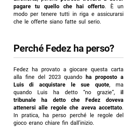
pagare tu quello che hai offerto
. È un
modo per tenere tutti in riga e assicurarsi
che le offerte siano fatte sul serio.
Perché Fedez ha perso?
Fedez ha provato a giocare questa carta
alla fine del 2023 quando
ha proposto a
Luis di acquistare le sue quote
, ma
quando Luis ha detto “no grazie”,
il
tribunale ha detto che Fedez doveva
attenersi alle regole che aveva accettato
.
In pratica, ha perso perché le regole del
gioco erano chiare fin dall’inizio.