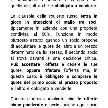
quelle dell’altro che è
obbligato a venderle
.
La clausola della roulette russa
entra in
gioco in situazioni di stallo tra soci
,
tipicamente in aziende con una proprietà
condivisa al 50%. Funziona in modo
piuttosto astuto: quando un socio propone
di acquistare le quote dell’altro a un prezzo
determinato da lui stesso, il secondo socio
si trova davanti a una decisione critica.
Può accettare l’offerta
e cedere le sue
quote,
oppure rifiutare
l’offerta ma, in
questo caso,
è obbligato a comprare le
quote del primo socio al prezzo proposto
e l’altro è obbligato a venderle.
Questa dinamica
assicura che le offerte
siano ponderate e serie
, poiché ogni socio