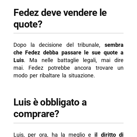
Fedez deve vendere le
quote?
Dopo la decisione del tribunale,
sembra
che Fedez debba passare le sue quote a
Luis
. Ma nelle battaglie legali, mai dire
mai. Fedez potrebbe ancora trovare un
modo per ribaltare la situazione.
Luis è obbligato a
comprare?
Luis, per ora, ha la meglio e
il diritto di