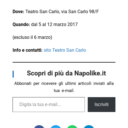
Dove:
Teatro San Carlo, via San Carlo 98/F
Quando:
dal 5 al 12 marzo 2017
(escluso il 6 marzo)
Info e contatti:
sito Teatro San Carlo
Scopri di più da Napolike.it
Abbonati per ricevere gli ultimi articoli inviati alla
tua e-mail.
Digita la tua e-mail...
Iscriviti