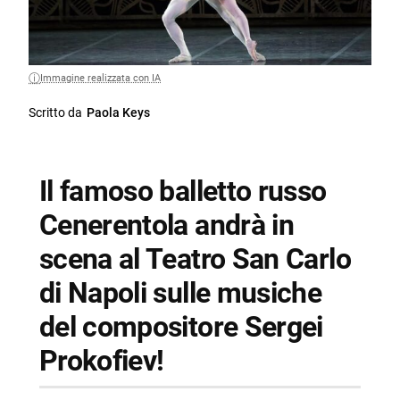
Immagine realizzata con IA
Scritto da
Paola Keys
Il famoso balletto russo
Cenerentola andrà in
scena al Teatro San Carlo
di Napoli sulle musiche
del compositore Sergei
Prokofiev!