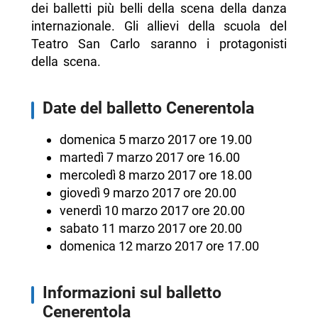
dei balletti più belli della scena della danza
internazionale. Gli allievi della scuola del
Teatro San Carlo saranno i protagonisti
della scena.
Date del balletto Cenerentola
domenica 5 marzo 2017 ore 19.00
martedì 7 marzo 2017 ore 16.00
mercoledì 8 marzo 2017 ore 18.00
giovedì 9 marzo 2017 ore 20.00
venerdì 10 marzo 2017 ore 20.00
sabato 11 marzo 2017 ore 20.00
domenica 12 marzo 2017 ore 17.00
Informazioni sul balletto
Cenerentola