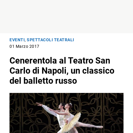
EVENTI
,
SPETTACOLI TEATRALI
01 Marzo 2017
Cenerentola al Teatro San
Carlo di Napoli, un classico
del balletto russo