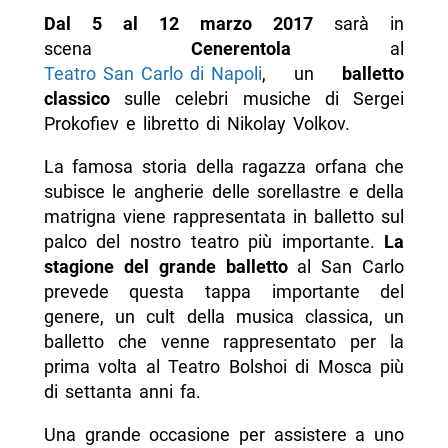
Dal 5 al 12 marzo 2017
sarà in
scena
Cenerentola
al
Teatro San Carlo di Napoli
, un
balletto
classico
sulle celebri musiche di Sergei
Prokofiev e libretto di Nikolay Volkov.
La famosa storia della ragazza orfana che
subisce le angherie delle sorellastre e della
matrigna viene rappresentata in balletto sul
palco del nostro teatro più importante.
La
stagione del grande balletto
al San Carlo
prevede questa tappa importante del
genere, un cult della musica classica, un
balletto che venne rappresentato per la
prima volta al Teatro Bolshoi di Mosca più
di settanta anni fa.
Una grande occasione per assistere a uno