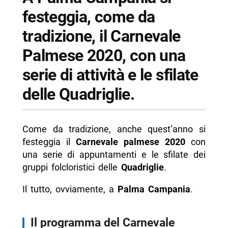
festeggia, come da
tradizione, il Carnevale
Palmese 2020, con una
serie di attività e le sfilate
delle Quadriglie.
Come da tradizione, anche quest’anno si
festeggia il
Carnevale palmese 2020
con
una serie di appuntamenti e le sfilate dei
gruppi folcloristici delle
Quadriglie
.
Il tutto, ovviamente, a
Palma Campania
.
Il programma del Carnevale