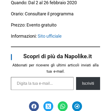
Quando: Dal 2 al 26 febbraio 2020
Orario: Consultare il programma
Prezzo: Evento gratuito
Informazioni:
Sito ufficiale
Scopri di più da Napolike.it
Abbonati per ricevere gli ultimi articoli inviati alla
tua e-mail.
Digita la tua e-mail...
Iscriviti