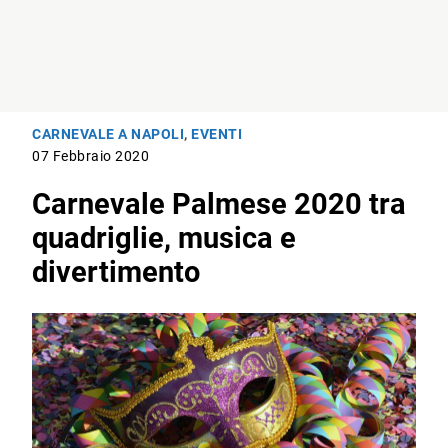
CARNEVALE A NAPOLI
,
EVENTI
07 Febbraio 2020
Carnevale Palmese 2020 tra
quadriglie, musica e
divertimento