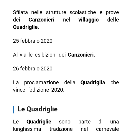
Sfilata nelle strutture scolastiche e prove
dei
Canzonieri
nel
villaggio delle
Quadriglie
.
25 febbraio 2020
Al via le esibizioni dei
Canzonieri
.
26 febbraio 2020
La proclamazione della
Quadriglia
che
vince l’edizione 2020.
Le Quadriglie
Le
Quadriglie
sono parte di una
lunghissima tradizione nel carnevale