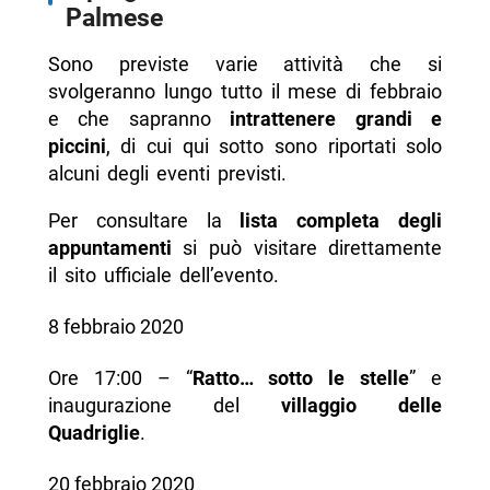
Palmese
Sono previste varie attività che si
svolgeranno lungo tutto il mese di febbraio
e che sapranno
intrattenere grandi e
piccini
, di cui qui sotto sono riportati solo
alcuni degli eventi previsti.
Per consultare la
lista completa degli
appuntamenti
si può visitare direttamente
il sito ufficiale dell’evento.
8 febbraio 2020
Ore 17:00 – “
Ratto… sotto le stelle
” e
inaugurazione del
villaggio delle
Quadriglie
.
20 febbraio 2020