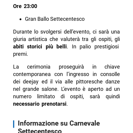
Ore 23:00
Gran Ballo Settecentesco
Durante lo svolgersi dell’evento, ci sarà una
giuria artistica che valuterà tra gli ospiti, gli
abiti storici più belli
. In palio prestigiosi
premi.
La cerimonia proseguirà in chiave
contemporanea con l’ingresso in consolle
dei deejay ed il via alle pittoresche danze
nel grande salone. L’evento è aperto ad un
numero limitato di ospiti, sarà quindi
necessario prenotarsi
.
Informazione su Carnevale
Settecentesco