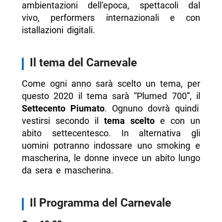
ambientazioni dell’epoca, spettacoli dal
vivo, performers internazionali e con
istallazioni digitali.
Il tema del Carnevale
Come ogni anno sarà scelto un tema, per
questo 2020 il tema sarà “Plumed 700”, il
Settecento Piumato
. Ognuno dovrà quindi
vestirsi secondo il
tema scelto
e con un
abito settecentesco. In alternativa gli
uomini potranno indossare uno smoking e
mascherina, le donne invece un abito lungo
da sera e mascherina.
Il Programma del Carnevale