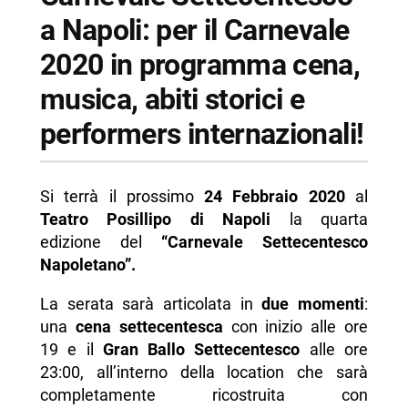
a Napoli: per il Carnevale
2020 in programma cena,
musica, abiti storici e
performers internazionali!
Si terrà il prossimo
24 Febbraio 2020
al
Teatro Posillipo di Napoli
la quarta
edizione del
“Carnevale Settecentesco
Napoletano”.
La serata sarà articolata in
due momenti
:
una
cena settecentesca
con inizio alle ore
19 e il
Gran Ballo Settecentesco
alle ore
23:00, all’interno della location che sarà
completamente ricostruita con