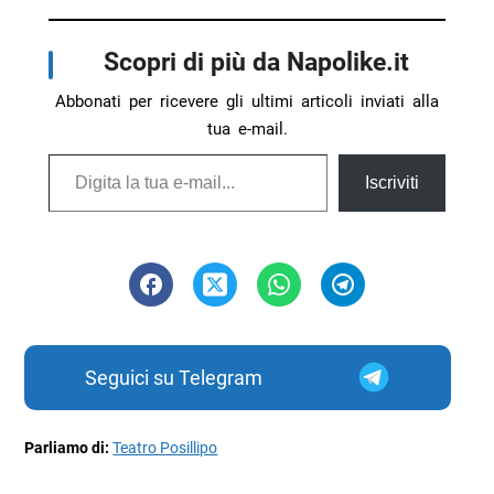
Scopri di più da Napolike.it
Abbonati per ricevere gli ultimi articoli inviati alla
tua e-mail.
Digita la tua e-mail...
Iscriviti
Seguici su Telegram
Parliamo di:
Teatro Posillipo