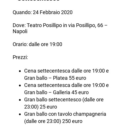
Quando: 24 Febbraio 2020
Dove: Teatro Posillipo in via Posillipo, 66 –
Napoli
Orario: dalle ore 19:00
Prezzi:
Cena settecentesca dalle ore 19:00 e
Gran ballo – Platea 55 euro
Cena settecentesca dalle ore 19:00 e
Gran ballo – Galleria 45 euro
Gran ballo settecentesco (dalle ore
23:00) 25 euro
Gran ballo con tavolo champagneria
(dalle ore 23:00) 250 euro