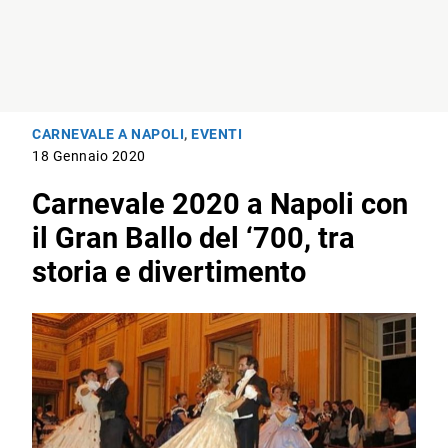
CARNEVALE A NAPOLI
,
EVENTI
18 Gennaio 2020
Carnevale 2020 a Napoli con
il Gran Ballo del ‘700, tra
storia e divertimento