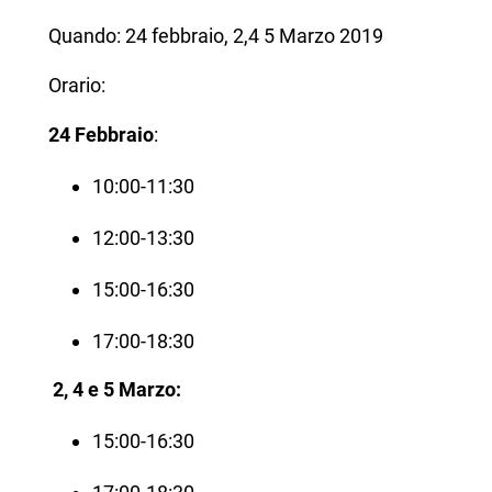
Quando: 24 febbraio, 2,4 5 Marzo 2019
Orario:
24 Febbraio
:
10:00-11:30
12:00-13:30
15:00-16:30
17:00-18:30
2, 4 e 5 Marzo:
15:00-16:30