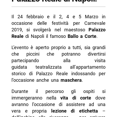
Il 24 febbraio e il 2, 4 e 5 Marzo in
occasione delle festività per Carnevale
2019, si svolgerà nel maestoso
Palazzo
Reale
di Napoli il famoso
Ballo a Corte
.
L’evento è aperto proprio a tutti, sia grandi
che piccini che potranno divertirsi
partecipando alla visita
guidata teatralizzata all’appartamento
storico di Palazzo Reale indossando per
l’occasione anche una
maschera
.
Durante il percorso gli ospiti si
immergeranno nella
vita di corte
dove
avranno l’occasione di assistere ad una
vera e propria
lezione di etichetta
–