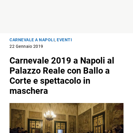
CARNEVALE A NAPOLI
,
EVENTI
22 Gennaio 2019
Carnevale 2019 a Napoli al
Palazzo Reale con Ballo a
Corte e spettacolo in
maschera