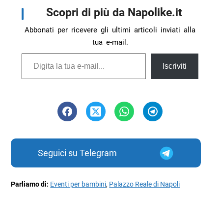
Scopri di più da Napolike.it
Abbonati per ricevere gli ultimi articoli inviati alla
tua e-mail.
Digita la tua e-mail...
Iscriviti
Seguici su Telegram
Parliamo di:
Eventi per bambini
,
Palazzo Reale di Napoli