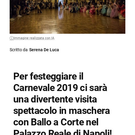
Immagine realizzata con IA
Scritto da
Serena De Luca
Per festeggiare il
Carnevale 2019 ci sarà
una divertente visita
spettacolo in maschera
con Ballo a Corte nel
Palazzo Reale di Napoli!