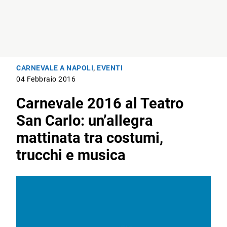
CARNEVALE A NAPOLI
,
EVENTI
04 Febbraio 2016
Carnevale 2016 al Teatro
San Carlo: un’allegra
mattinata tra costumi,
trucchi e musica