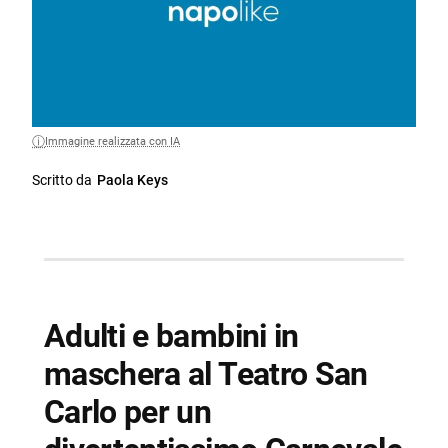
Immagine realizzata con IA
Scritto da
Paola Keys
Adulti e bambini in
maschera al Teatro San
Carlo per un