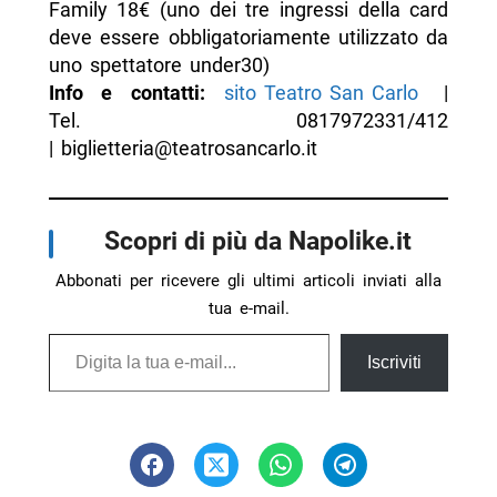
Family 18€ (uno dei tre ingressi della card
deve essere obbligatoriamente utilizzato da
uno spettatore under30)
Info e contatti:
sito Teatro San Carlo
|
Tel. 0817972331/412
| biglietteria@teatrosancarlo.it
Scopri di più da Napolike.it
Abbonati per ricevere gli ultimi articoli inviati alla
tua e-mail.
Digita la tua e-mail...
Iscriviti