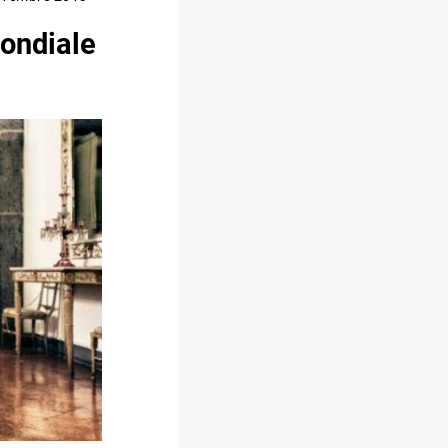
mondiale