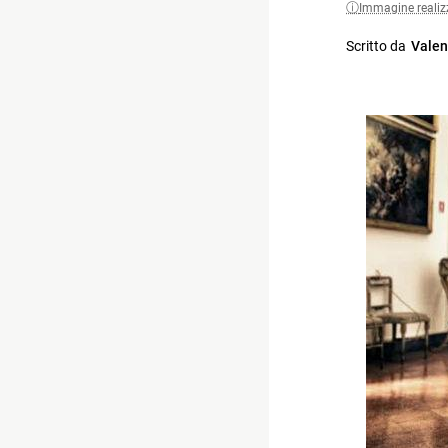
Immagine realiz
Scritto da
Valen