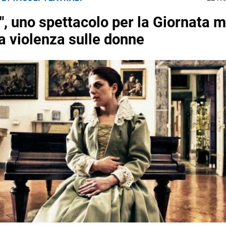
i", uno spettacolo per la Giornata 
la violenza sulle donne