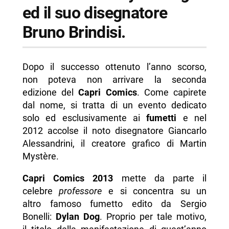
ed il suo disegnatore
Bruno Brindisi.
Dopo il successo ottenuto l’anno scorso,
non poteva non arrivare la seconda
edizione del
Capri Comics
. Come capirete
dal nome, si tratta di un evento dedicato
solo ed esclusivamente ai
fumetti
e nel
2012 accolse il noto disegnatore Giancarlo
Alessandrini, il creatore grafico di Martin
Mystère.
Capri Comics 2013
mette da parte il
celebre
professore
e si concentra su un
altro famoso fumetto edito da Sergio
Bonelli:
Dylan Dog
. Proprio per tale motivo,