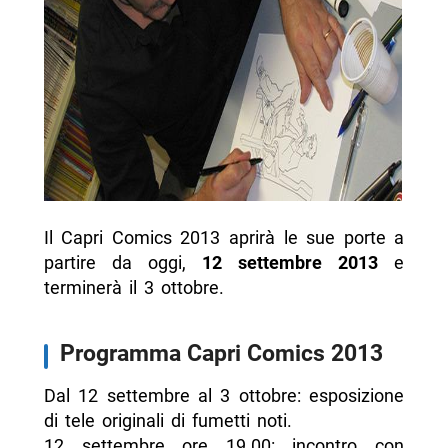
Il Capri Comics 2013 aprirà le sue porte a
partire da oggi,
12 settembre 2013
e
terminerà il 3 ottobre.
Programma Capri Comics 2013
Dal 12 settembre al 3 ottobre: esposizione
di tele originali di fumetti noti.
12 settembre ore 19.00: incontro con