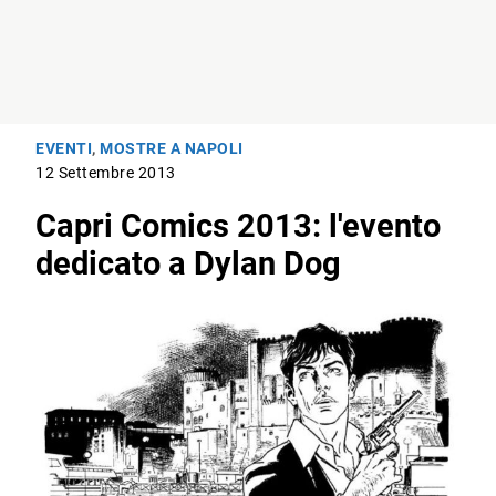
EVENTI
,
MOSTRE A NAPOLI
12 Settembre 2013
Capri Comics 2013: l'evento
dedicato a Dylan Dog