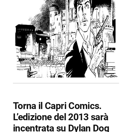
Torna il Capri Comics.
L’edizione del 2013 sarà
incentrata su Dylan Dog