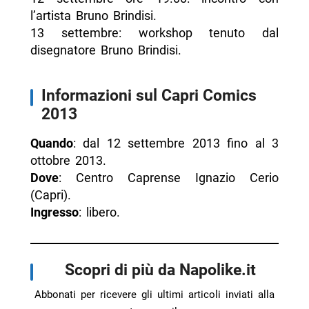
l’artista Bruno Brindisi.
13 settembre: workshop tenuto dal
disegnatore Bruno Brindisi.
Informazioni sul Capri Comics
2013
Quando
: dal 12 settembre 2013 fino al 3
ottobre 2013.
Dove
: Centro Caprense Ignazio Cerio
(Capri).
Ingresso
: libero.
Scopri di più da Napolike.it
Abbonati per ricevere gli ultimi articoli inviati alla