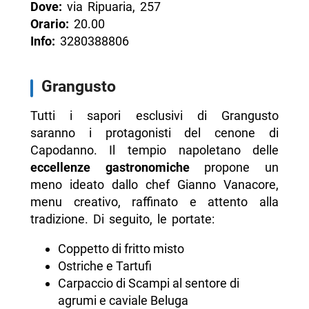
Dove:
via Ripuaria, 257
Orario:
20.00
Info:
3280388806
Grangusto
Tutti i sapori esclusivi di Grangusto
saranno i protagonisti del cenone di
Capodanno. Il tempio napoletano delle
eccellenze gastronomiche
propone un
meno ideato dallo chef Gianno Vanacore,
menu creativo, raffinato e attento alla
tradizione. Di seguito, le portate:
Coppetto di fritto misto
Ostriche e Tartufi
Carpaccio di Scampi al sentore di
agrumi e caviale Beluga