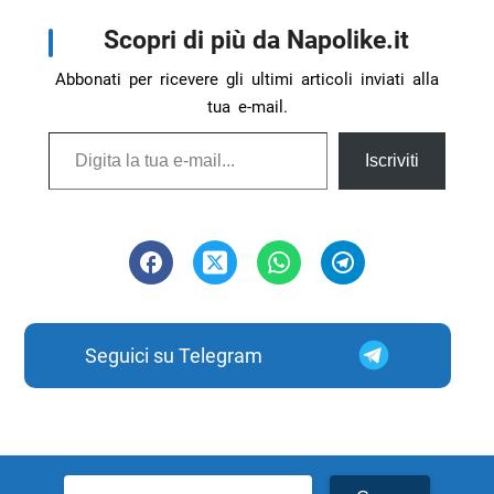
Scopri di più da Napolike.it
Abbonati per ricevere gli ultimi articoli inviati alla
tua e-mail.
Digita la tua e-mail...
Iscriviti
Seguici su Telegram
Ricerca