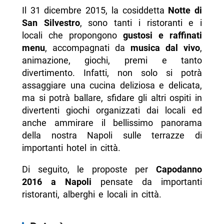
Il 31 dicembre 2015, la cosiddetta
Notte di
San Silvestro
, sono tanti i ristoranti e i
locali che propongono
gustosi e raffinati
menu
, accompagnati da
musica dal vivo
,
animazione, giochi, premi e tanto
divertimento. Infatti, non solo si potrà
assaggiare una cucina deliziosa e delicata,
ma si potrà ballare, sfidare gli altri ospiti in
divertenti giochi organizzati dai locali ed
anche ammirare il bellissimo panorama
della nostra Napoli sulle terrazze di
importanti hotel in città.
Di seguito, le proposte per
Capodanno
2016 a Napoli
pensate da importanti
ristoranti, alberghi e locali in città.