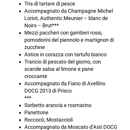
Tris di tartare di pesce
Accompagnato da Champagne Michel
Loriot, Authentic Meunier – blanc de
Noirs – Brut***
Mezzi paccheri con gamberi rossi,
pomodorini del piennolo e martignon di
zucchine
Astice in corazza con tartufo bianco
Trancio di pescato del giorno, con
scarole salsa al limone e pane
croccante
Accompagnato da Fiano di Avellino
DOCG 2013 di Prisco
***
Sorbetto arancia e rosmarino
Panettone
Roccocò, Mostaccioli
Accompagnato da Moscato d’Asti DOCG