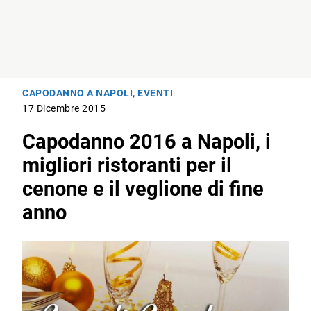
CAPODANNO A NAPOLI
,
EVENTI
17 Dicembre 2015
Capodanno 2016 a Napoli, i
migliori ristoranti per il
cenone e il veglione di fine
anno