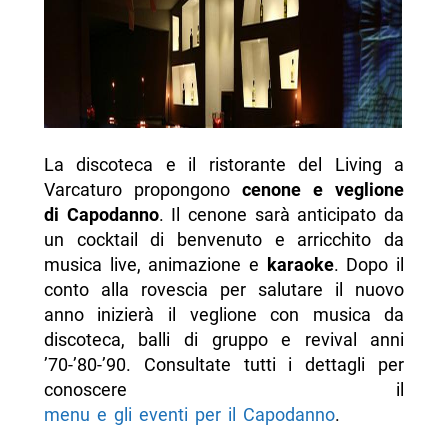
La discoteca e il ristorante del Living a
Varcaturo propongono
cenone e veglione
di Capodanno
. Il cenone sarà anticipato da
un cocktail di benvenuto e arricchito da
musica live, animazione e
karaoke
. Dopo il
conto alla rovescia per salutare il nuovo
anno inizierà il veglione con musica da
discoteca, balli di gruppo e revival anni
’70-’80-’90. Consultate tutti i dettagli per
conoscere il
menu e gli eventi per il Capodanno
.