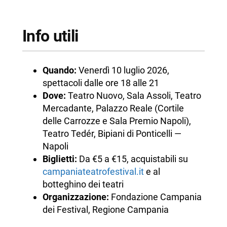
Info utili
Quando:
Venerdì 10 luglio 2026,
spettacoli dalle ore 18 alle 21
Dove:
Teatro Nuovo, Sala Assoli, Teatro
Mercadante, Palazzo Reale (Cortile
delle Carrozze e Sala Premio Napoli),
Teatro Tedér, Bipiani di Ponticelli —
Napoli
Biglietti:
Da €5 a €15, acquistabili su
campaniateatrofestival.it
e al
botteghino dei teatri
Organizzazione:
Fondazione Campania
dei Festival, Regione Campania