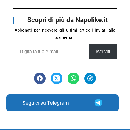
Scopri di più da Napolike.it
Abbonati per ricevere gli ultimi articoli inviati alla
tua e-mail.
Digita la tua e-mail...
Iscriviti
Seguici su Telegram