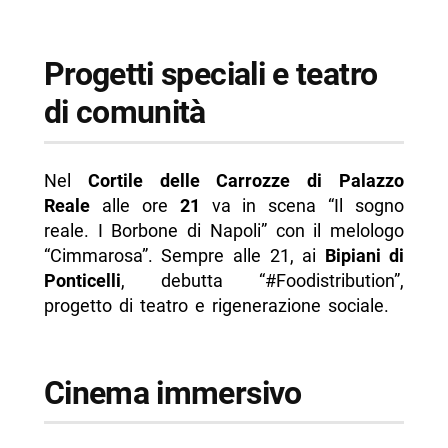
Progetti speciali e teatro
di comunità
Nel
Cortile delle Carrozze di Palazzo
Reale
alle ore
21
va in scena “Il sogno
reale. I Borbone di Napoli” con il melologo
“Cimmarosa”. Sempre alle 21, ai
Bipiani di
Ponticelli
, debutta “#Foodistribution”,
progetto di teatro e rigenerazione sociale.
Cinema immersivo