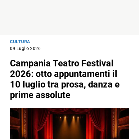
CULTURA
09 Luglio 2026
Campania Teatro Festival
2026: otto appuntamenti il
10 luglio tra prosa, danza e
prime assolute