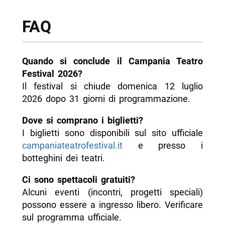
FAQ
Quando si conclude il Campania Teatro
Festival 2026?
Il festival si chiude domenica 12 luglio
2026 dopo 31 giorni di programmazione.
Dove si comprano i biglietti?
I biglietti sono disponibili sul sito ufficiale
campaniateatrofestival.it
e presso i
botteghini dei teatri.
Ci sono spettacoli gratuiti?
Alcuni eventi (incontri, progetti speciali)
possono essere a ingresso libero. Verificare
sul programma ufficiale.