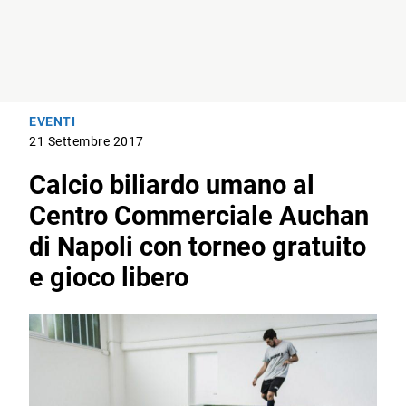
EVENTI
21 Settembre 2017
Calcio biliardo umano al
Centro Commerciale Auchan
di Napoli con torneo gratuito
e gioco libero