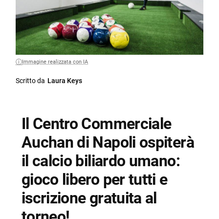
Immagine realizzata con IA
Scritto da
Laura Keys
Il Centro Commerciale
Auchan di Napoli ospiterà
il calcio biliardo umano:
gioco libero per tutti e
iscrizione gratuita al
torneo!