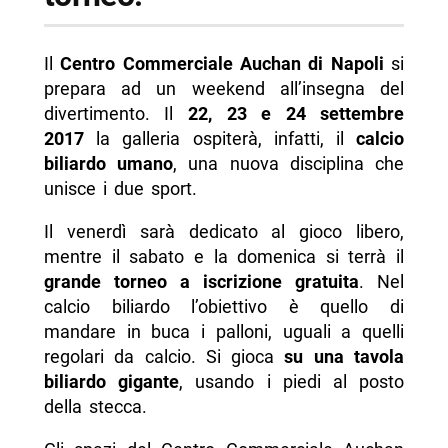
Il
Centro Commerciale Auchan di Napoli
si
prepara ad un weekend all’insegna del
divertimento. Il
22, 23 e 24 settembre
2017
la galleria ospiterà, infatti, il
calcio
biliardo umano
, una nuova disciplina che
unisce i due sport.
Il venerdì sarà dedicato al gioco libero,
mentre il sabato e la domenica si terrà il
grande torneo a iscrizione gratuita
. Nel
calcio biliardo l’obiettivo è quello di
mandare in buca i palloni, uguali a quelli
regolari da calcio. Si gioca
su una tavola
biliardo gigante
, usando i piedi al posto
della stecca.