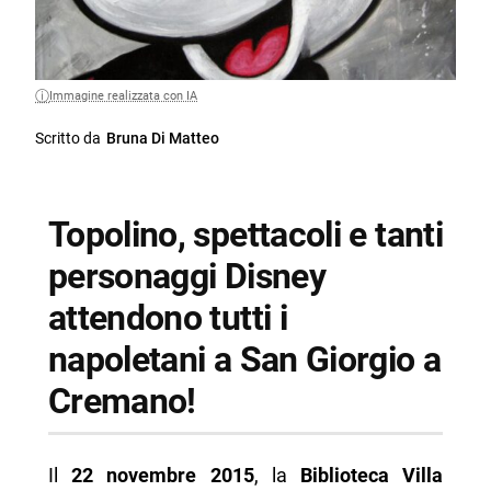
Immagine realizzata con IA
Scritto da
Bruna Di Matteo
Topolino, spettacoli e tanti
personaggi Disney
attendono tutti i
napoletani a San Giorgio a
Cremano!
Il
22 novembre 2015
, la
Biblioteca Villa