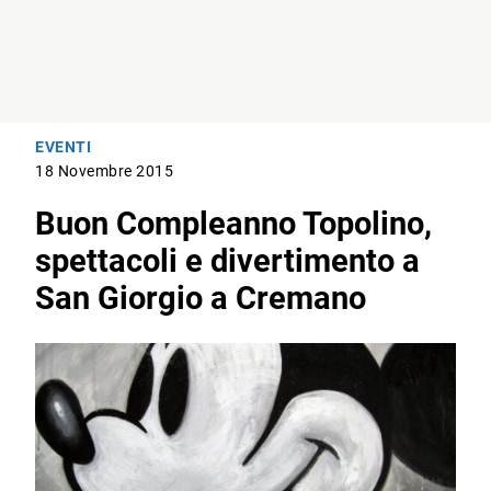
EVENTI
18 Novembre 2015
Buon Compleanno Topolino,
spettacoli e divertimento a
San Giorgio a Cremano