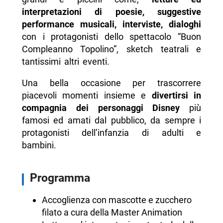
interpretazioni di poesie, suggestive
performance musicali, interviste, dialoghi
con i protagonisti dello spettacolo “Buon
Compleanno Topolino”, sketch teatrali e
tantissimi altri eventi.
Una bella occasione per trascorrere
piacevoli momenti insieme e
divertirsi in
compagnia dei personaggi Disney
più
famosi ed amati dal pubblico, da sempre i
protagonisti dell’infanzia di adulti e
bambini.
Programma
Accoglienza con mascotte e zucchero
filato a cura della Master Animation