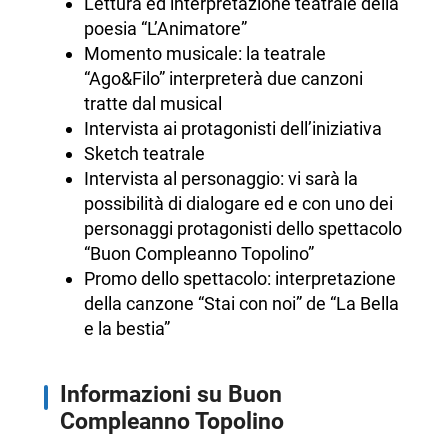
Lettura ed interpretazione teatrale della
poesia “L’Animatore”
Momento musicale: la teatrale
“Ago&Filo” interpreterà due canzoni
tratte dal musical
Intervista ai protagonisti dell’iniziativa
Sketch teatrale
Intervista al personaggio: vi sarà la
possibilità di dialogare ed e con uno dei
personaggi protagonisti dello spettacolo
“Buon Compleanno Topolino”
Promo dello spettacolo: interpretazione
della canzone “Stai con noi” de “La Bella
e la bestia”
Informazioni su Buon
Compleanno Topolino