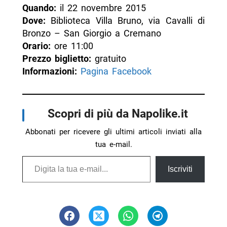
Quando:
il 22 novembre 2015
Dove:
Biblioteca Villa Bruno, via Cavalli di
Bronzo – San Giorgio a Cremano
Orario:
ore 11:00
Prezzo biglietto:
gratuito
Informazioni:
Pagina Facebook
Scopri di più da Napolike.it
Abbonati per ricevere gli ultimi articoli inviati alla
tua e-mail.
Digita la tua e-mail...
Iscriviti