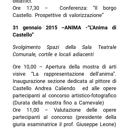
didattici.
Ore 17,30 – Conferenza: “Il borgo
Castello. Prospettive di valorizzazione”
31 gennaio 2015 –ANIMA -“L’Anima di
Castello”
Svolgimento Spazi della Sala Teatrale
Comunale, cortile e locali adiacenti
Ore 10,00 – Apertura della mostra di arti
visive “La rappresentazione dell’anima”
.
Inaugurazione sezione dedicata al pittore di
Castello Andrea Caliendo ed alle opere
partecipanti al concorso artistico-fotografico
(Durata della mostra fino a Carnevale)
Ore 11,00 – Valutazione delle opere
partecipanti al concorso (presidente della
giuria esaminatrice il prof. Giuseppe Leone)