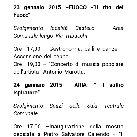
23 gennaio 2015 –FUOCO -“Il rito del
Fuoco”
Svolgimento località Castello – Area
Comunale lungo Via Tribucchi
Ore 17,30 – Gastronomia, balli e danze –
Accensione del ceppo
Ore 19,00 – “Concerto di musica popolare
dell’artista Antonio Marotta.
24 gennaio 2015- ARIA -“ Il soffio
ispiratore”
Svolgimento Spazi della Sala Teatrale
Comunale
Ore 17.00 –Inaugurazione della mostra
dedicata a Pietro Salvatore Caliendo – “Il