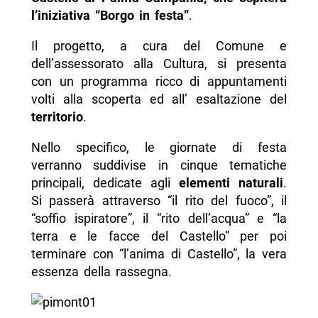
l’iniziativa “Borgo in festa”
.
Il progetto, a cura del Comune e
dell’assessorato alla Cultura, si presenta
con un programma ricco di appuntamenti
volti alla scoperta ed all’ esaltazione del
territorio
.
Nello specifico, le giornate di festa
verranno suddivise in cinque tematiche
principali, dedicate agli
elementi naturali
.
Si passerà attraverso “il rito del fuoco”, il
“soffio ispiratore”, il “rito dell’acqua” e “la
terra e le facce del Castello” per poi
terminare con “l’anima di Castello”, la vera
essenza della rassegna.