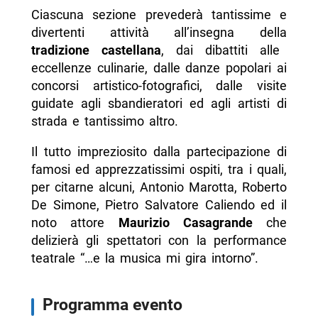
Ciascuna sezione prevederà tantissime e
divertenti attività all’insegna della
tradizione castellana
, dai dibattiti alle
eccellenze culinarie, dalle danze popolari ai
concorsi artistico-fotografici, dalle visite
guidate agli sbandieratori ed agli artisti di
strada e tantissimo altro.
Il tutto impreziosito dalla partecipazione di
famosi ed apprezzatissimi ospiti, tra i quali,
per citarne alcuni, Antonio Marotta, Roberto
De Simone, Pietro Salvatore Caliendo ed il
noto attore
Maurizio Casagrande
che
delizierà gli spettatori con la performance
teatrale “…e la musica mi gira intorno”.
Programma evento