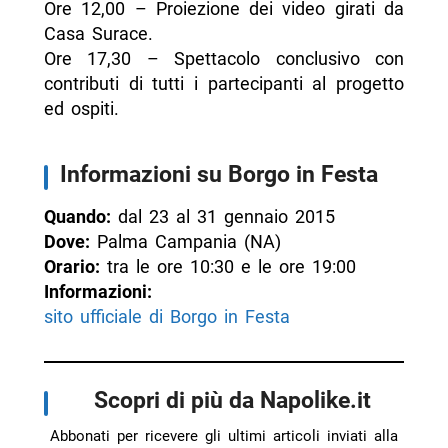
Ore 12,00 – Proiezione dei video girati da
Casa Surace.
Ore 17,30 – Spettacolo conclusivo con
contributi di tutti i partecipanti al progetto
ed ospiti.
Informazioni su Borgo in Festa
Quando:
dal 23 al 31 gennaio 2015
Dove:
Palma Campania (NA)
Orario:
tra le ore 10:30 e le ore 19:00
Informazioni:
sito ufficiale di Borgo in Festa
Scopri di più da Napolike.it
Abbonati per ricevere gli ultimi articoli inviati alla