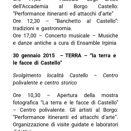
dell’Accademia al Borgo Castello:
“Performance itineranti ed attacchi d’arte”
Ore 12,30 – “Banchetto al Castello”:
tradizioni e gastronomia.
Ore 17,00 – Concerto musicale – Musiche
e danze antiche a cura di Ensamble Irpinia
30 gennaio 2015 – TERRA – “la terra e
le facce di Castello”
Svolgimento località Castello – Centro
polivalente e centro storico
Ore 10,30 – Apertura della mostra
fotografica “La terra e le facce di Castello”
– Centro polivalente
.
Gli artisti al Borgo:
“Performance itineranti ed attacchi d’arte”.
Organizzazione di visite guidate e laboratori