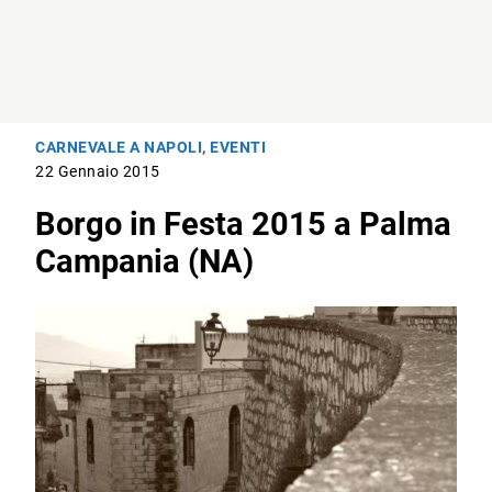
CARNEVALE A NAPOLI
,
EVENTI
22 Gennaio 2015
Borgo in Festa 2015 a Palma
Campania (NA)