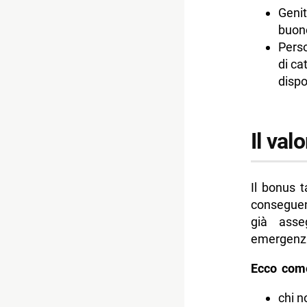
Genit
buono
Perso
di ca
dispo
Il val
Il bonus 
conseguen
già asse
emergenz
Ecco come
chi n