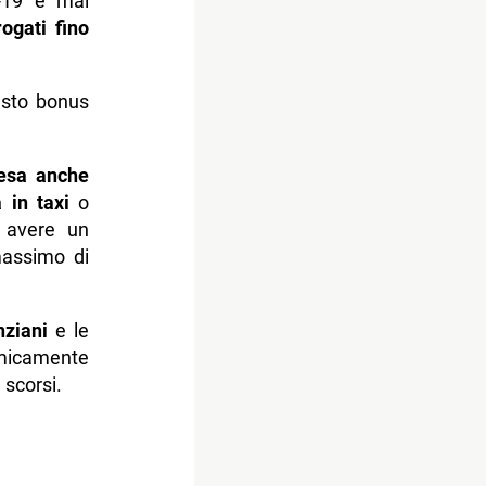
-19 e mai
rogati fino
esto bonus
esa anche
 in taxi
o
 avere un
massimo di
nziani
e le
micamente
 scorsi.