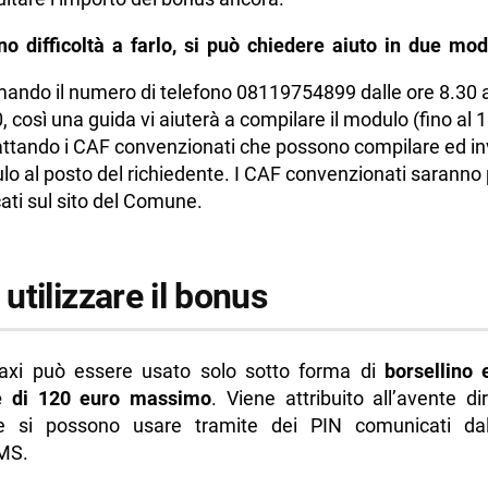
o difficoltà a farlo, si può chiedere aiuto in due mod
ando il numero di telefono 08119754899 dalle ore 8.30 a
, così una guida vi aiuterà a compilare il modulo (fino al 
ttando i CAF convenzionati che possono compilare ed inv
o al posto del richiedente. I CAF convenzionati saranno 
ati sul sito del Comune.
tilizzare il bonus
taxi può essere usato solo sotto forma di
borsellino 
re di 120 euro massimo
. Viene attribuito all’avente di
 si possono usare tramite dei PIN comunicati d
MS.