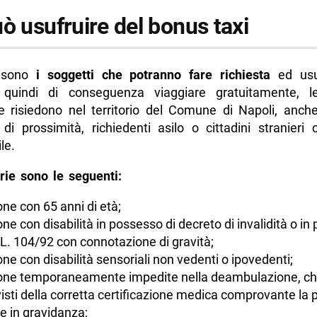
ò usufruire del bonus taxi
 sono
i soggetti che potranno fare richiesta
ed usuf
quindi di conseguenza viaggiare gratuitamente, l
e risiedono nel territorio del Comune di Napoli, anche 
di prossimità, richiedenti asilo o cittadini stranieri
le.
rie sono le seguenti:
ne con 65 anni di età;
ne con disabilità in possesso di decreto di invalidità o i
 L. 104/92 con connotazione di gravità;
ne con disabilità sensoriali non vedenti o ipovedenti;
one temporaneamente impedite nella deambulazione, ch
isti della corretta certificazione medica comprovante la p
 in gravidanza;