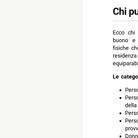
Chi pu
Ecco chi
buono e 
fisiche ch
residenza 
equiparabi
Le catego
Perso
Perso
della
Perso
Pers
provv
Donne