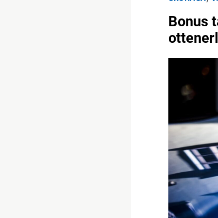
Bonus t
ottener