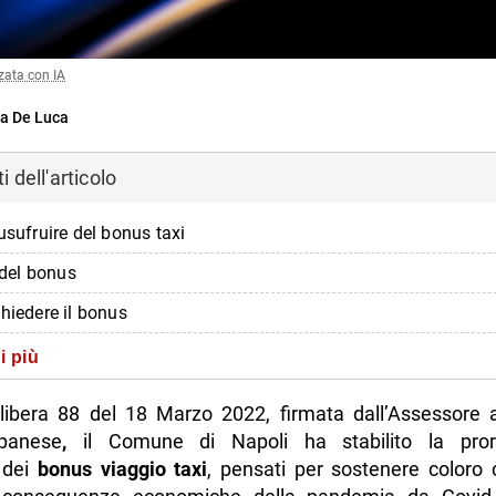
zata con IA
a De Luca
 dell'articolo
usufruire del bonus taxi
e del bonus
chiedere il bonus
lizzare il bonus
i più
teristiche del bonus
libera 88 del 18 Marzo 2022, firmata dall’Assessore a
rative Taxi e le Società Ncc aderenti
panese
,
il Comune di Napoli ha stabilito la pror
 dei
bonus viaggio taxi
, pensati per sostenere coloro
di più da Napolike.it