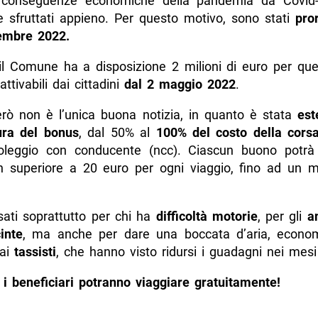
e conseguenze economiche della pandemia da Covid
 sfruttati appieno. Per questo motivo, sono stati
pro
embre 2022.
, il Comune ha a disposizione 2 milioni di euro per qu
ttivabili dai cittadini
dal 2 maggio 2022
.
rò non è l’unica buona notizia, in quanto è stata
est
ura del bonus
, dal 50% al
100% del costo della corsa
oleggio con conducente (ncc). Ciascun buono potrà
n superiore a 20 euro per ogni viaggio, fino ad un 
ati soprattutto per chi ha
difficoltà motorie
, per gli
a
inte
, ma anche per dare una boccata d’aria, econo
 ai
tassisti
, che hanno visto ridursi i guadagni nei mesi
,
i beneficiari potranno viaggiare gratuitamente!