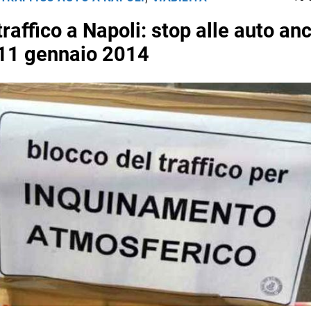
raffico a Napoli: stop alle auto an
11 gennaio 2014