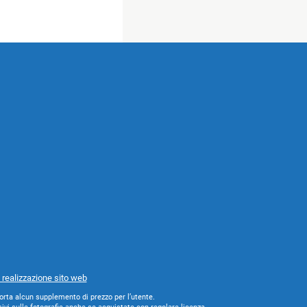
 realizzazione sito web
orta alcun supplemento di prezzo per l’utente.