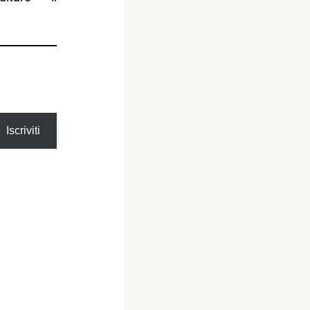
Iscriviti