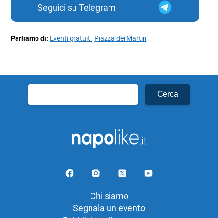
Seguici su Telegram
Parliamo di:
Eventi gratuiti
,
Piazza dei Martiri
Ricerca
per:
Chi siamo
Segnala un evento