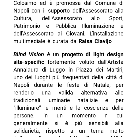
Colosimo ed è promossa dal Comune di
Napoli con il supporto dell’Assessorato alla
Cultura, dell’Assessorato allo Sport,
Patrimonio e Pubblica Illuminazione e
dell’Assessorato ai Giovani. L’installazione
multimediale è curata da
Raisa Clavijo
Blind Vision
è un
progetto di light design
site-specific
fortemente voluto dall’Artista
Annalaura di Luggo in Piazza dei Martiri,
uno dei luoghi più frequentati della città di
Napoli durante le feste di Natale, per
renderlo una valida alternativa alle
tradizionali luminarie natalizie e per
“illuminare” le menti e le coscienze delle
persone, in un momento n cui
generalmente si è più sensibili alla
solidarietà, rispetto a un tema molto