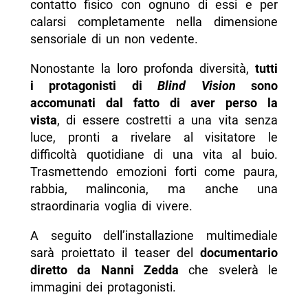
contatto fisico con ognuno di essi e per
calarsi completamente nella dimensione
sensoriale di un non vedente.
Nonostante la loro profonda diversità,
tutti
i protagonisti di
Blind Vision
sono
accomunati dal fatto di aver perso la
vista
, di essere costretti a una vita senza
luce, pronti a rivelare al visitatore le
difficoltà quotidiane di una vita al buio.
Trasmettendo emozioni forti come paura,
rabbia, malinconia, ma anche una
straordinaria voglia di vivere.
A seguito dell’installazione multimediale
sarà proiettato il teaser del
documentario
diretto da Nanni Zedda
che svelerà le
immagini dei protagonisti.