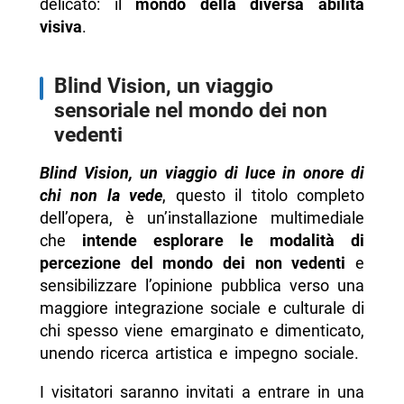
delicato: il
mondo della diversa abilità
visiva
.
Blind Vision, un viaggio
sensoriale nel mondo dei non
vedenti
Blind Vision, un viaggio di luce in onore di
chi non la vede
, questo il titolo completo
dell’opera, è un’installazione multimediale
che
intende esplorare le modalità di
percezione del mondo dei non vedenti
e
sensibilizzare l’opinione pubblica verso una
maggiore integrazione sociale e culturale di
chi spesso viene emarginato e dimenticato,
unendo ricerca artistica e impegno sociale.
I visitatori saranno invitati a entrare in una