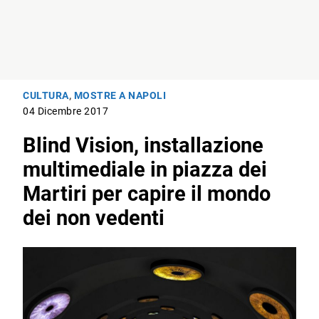
CULTURA
,
MOSTRE A NAPOLI
04 Dicembre 2017
Blind Vision, installazione
multimediale in piazza dei
Martiri per capire il mondo
dei non vedenti