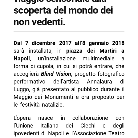
scoperta del mondo dei
non vedenti.
Dal 7 dicembre 2017 all’8 gennaio 2018
sarà installata, in
piazza dei Martiri a
Napoli
, un’installazione multimediale a
forma di cupola, in cui si potrà entrare, che
accoglierà
Blind Vision
, progetto fotografico
performativo dell’artista Annalaura di
Luggo, già presentato al pubblico durante il
Maggio dei Monumenti e ora proposto per
le festività natalizie.
L’opera nasce in collaborazione con
l’Unione Italiana dei Ciechi e degli
ipovedenti di Napoli e l’Associazione Teatro