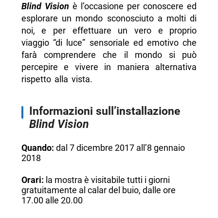
Blind Vision
è l’occasione per conoscere ed
esplorare un mondo sconosciuto a molti di
noi, e per effettuare un vero e proprio
viaggio “di luce” sensoriale ed emotivo che
farà comprendere che il mondo si può
percepire e vivere in maniera alternativa
rispetto alla vista.
Informazioni sull’installazione
Blind Vision
Quando:
dal 7 dicembre 2017 all’8 gennaio
2018
Orari:
la mostra è visitabile tutti i giorni
gratuitamente al calar del buio, dalle ore
17.00 alle 20.00