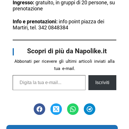
Ingresso:
gratuito, in gruppi di 20 persone, su
prenotazione
Info e prenotazioni:
info point piazza dei
Martiri, tel. 342 0848384
Scopri di più da Napolike.it
Abbonati per ricevere gli ultimi articoli inviati alla
tua e-mail.
Digita la tua e-mail...
Iscriviti