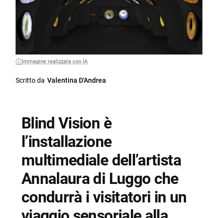
Immagine realizzata con IA
Scritto da
Valentina D'Andrea
Blind Vision è
l’installazione
multimediale dell’artista
Annalaura di Luggo che
condurrà i visitatori in un
viaggio sensoriale alla