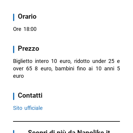
Orario
Ore 18:00
Prezzo
Biglietto intero 10 euro, ridotto under 25 e
over 65 8 euro, bambini fino ai 10 anni 5
euro
Contatti
Sito ufficiale
Scopri di più da Napolike.it