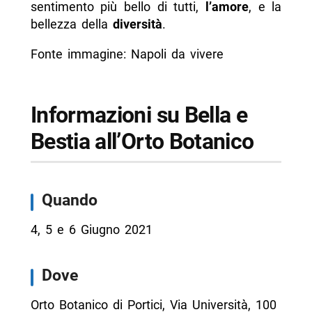
sentimento più bello di tutti,
l’amore
, e la
bellezza della
diversità
.
Fonte immagine: Napoli da vivere
Informazioni su Bella e
Bestia all’Orto Botanico
Quando
4, 5 e 6 Giugno 2021
Dove
Orto Botanico di Portici, Via Università, 100