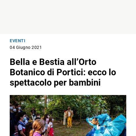
EVENTI
04 Giugno 2021
Bella e Bestia all’Orto
Botanico di Portici: ecco lo
spettacolo per bambini