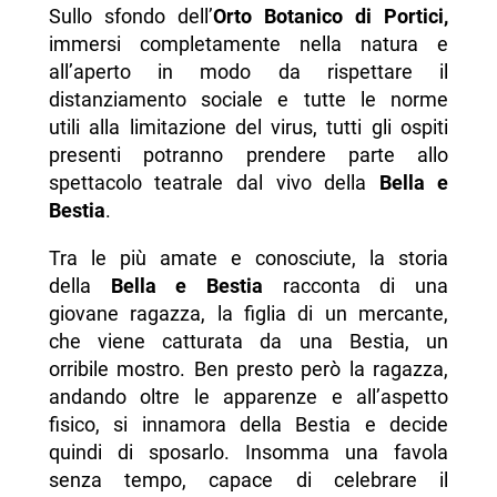
Sullo sfondo dell’
Orto Botanico di Portici,
immersi completamente nella natura e
all’aperto in modo da rispettare il
distanziamento sociale e tutte le norme
utili alla limitazione del virus, tutti gli ospiti
presenti potranno prendere parte allo
spettacolo teatrale dal vivo della
Bella e
Bestia
.
Tra le più amate e conosciute, la storia
della
Bella e Bestia
racconta di una
giovane ragazza, la figlia di un mercante,
che viene catturata da una Bestia, un
orribile mostro. Ben presto però la ragazza,
andando oltre le apparenze e all’aspetto
fisico, si innamora della Bestia e decide
quindi di sposarlo. Insomma una favola
senza tempo, capace di celebrare il