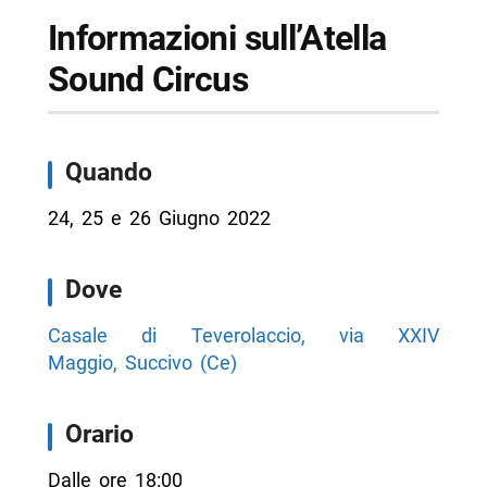
Informazioni sull’Atella
Sound Circus
Quando
24, 25 e 26 Giugno 2022
Dove
Casale di Teverolaccio, via XXIV
Maggio, Succivo (Ce)
Orario
Dalle ore 18:00