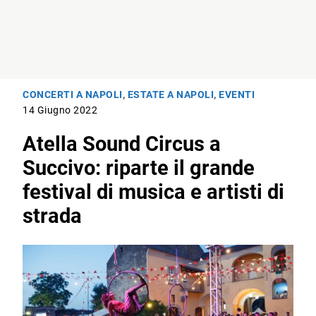
CONCERTI A NAPOLI
,
ESTATE A NAPOLI
,
EVENTI
14 Giugno 2022
Atella Sound Circus a
Succivo: riparte il grande
festival di musica e artisti di
strada