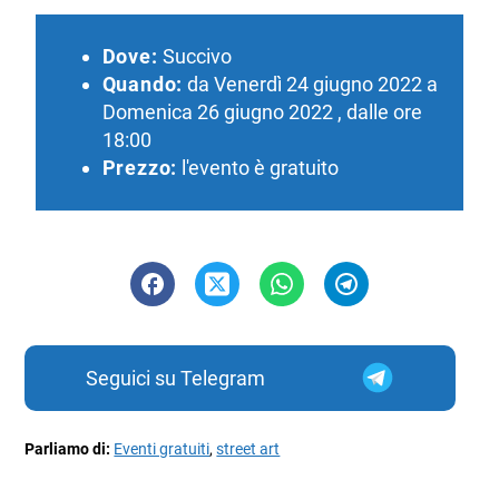
Dove:
Succivo
Quando:
da Venerdì 24 giugno 2022 a
Domenica 26 giugno 2022 , dalle ore
18:00
Prezzo:
l'evento è gratuito
Seguici su Telegram
Parliamo di:
Eventi gratuiti
,
street art