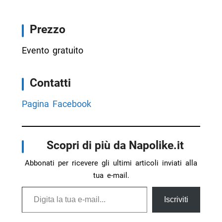
Prezzo
Evento gratuito
Contatti
Pagina Facebook
Scopri di più da Napolike.it
Abbonati per ricevere gli ultimi articoli inviati alla
tua e-mail.
Digita la tua e-mail...
Iscriviti