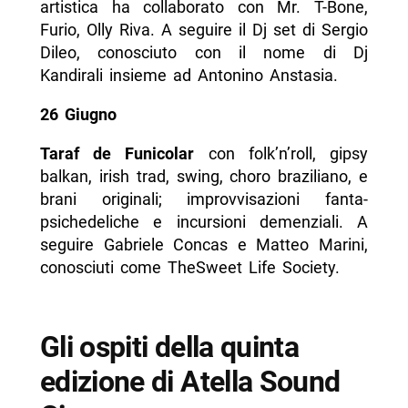
artistica ha collaborato con Mr. T-Bone,
Furio, Olly Riva. A seguire il Dj set di Sergio
Dileo, conosciuto con il nome di Dj
Kandirali insieme ad Antonino Anstasia.
26 Giugno
Taraf de Funicolar
con folk’n’roll, gipsy
balkan, irish trad, swing, choro braziliano, e
brani originali; improvvisazioni fanta-
psichedeliche e incursioni demenziali. A
seguire Gabriele Concas e Matteo Marini,
conosciuti come TheSweet Life Society.
Gli ospiti della quinta
edizione di Atella Sound