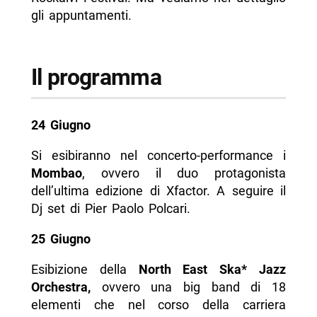
gli appuntamenti.
Il programma
24 Giugno
Si esibiranno nel concerto-performance i
Mombao
, ovvero il duo protagonista
dell’ultima edizione di Xfactor. A seguire il
Dj set di Pier Paolo Polcari.
25 Giugno
Esibizione della
North East Ska* Jazz
Orchestra,
ovvero una big band di 18
elementi che nel corso della carriera