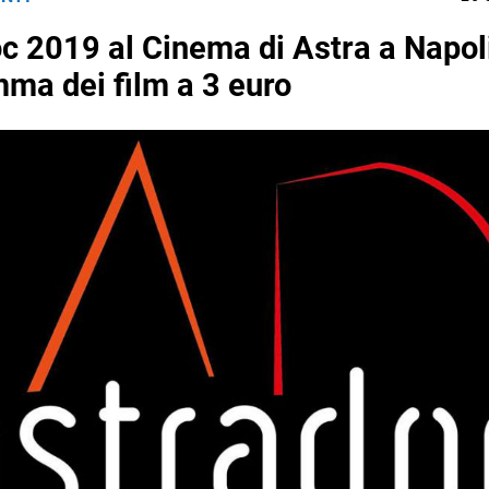
c 2019 al Cinema di Astra a Napoli:
ma dei film a 3 euro