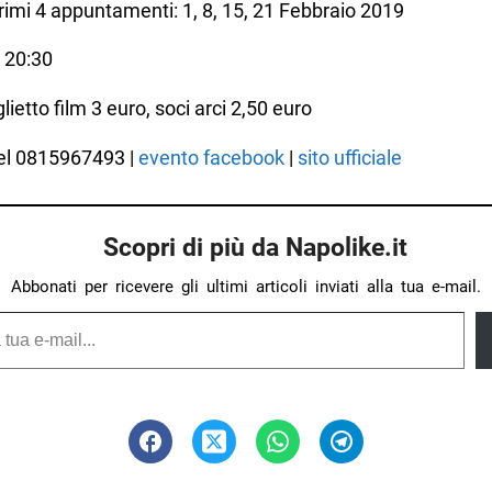
imi 4 appuntamenti: 1, 8, 15, 21 Febbraio 2019
e 20:30
lietto film 3 euro, soci arci 2,50 euro
tel 0815967493 |
evento facebook
|
sito ufficiale
Scopri di più da Napolike.it
Abbonati per ricevere gli ultimi articoli inviati alla tua e-mail.