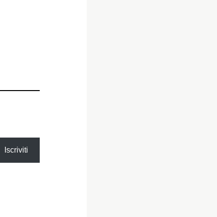
Iscriviti