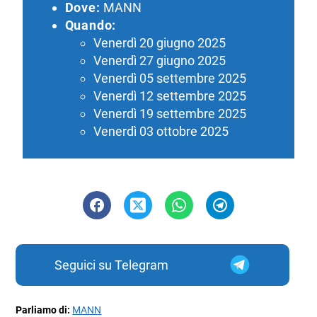
Dove:
MANN
Quando:
Venerdì 20 giugno 2025
Venerdì 27 giugno 2025
Venerdì 05 settembre 2025
Venerdì 12 settembre 2025
Venerdì 19 settembre 2025
Venerdì 03 ottobre 2025
Seguici su Telegram
Parliamo di:
MANN