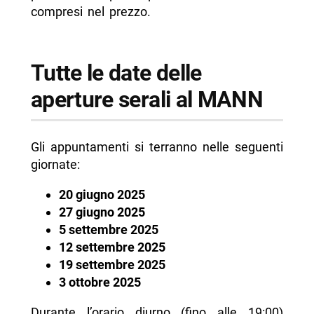
compresi nel prezzo.
Tutte le date delle
aperture serali al MANN
Gli appuntamenti si terranno nelle seguenti
giornate:
20 giugno 2025
27 giugno 2025
5 settembre 2025
12 settembre 2025
19 settembre 2025
3 ottobre 2025
Durante l’orario diurno (fino alle 19:00)