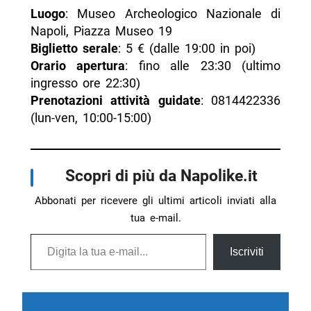
Luogo
: Museo Archeologico Nazionale di
Napoli, Piazza Museo 19
Biglietto serale
: 5 € (dalle 19:00 in poi)
Orario apertura
: fino alle 23:30 (ultimo
ingresso ore 22:30)
Prenotazioni attività guidate
: 0814422336
(lun-ven, 10:00-15:00)
Scopri di più da Napolike.it
Abbonati per ricevere gli ultimi articoli inviati alla
tua e-mail.
Digita la tua e-mail...
Iscriviti