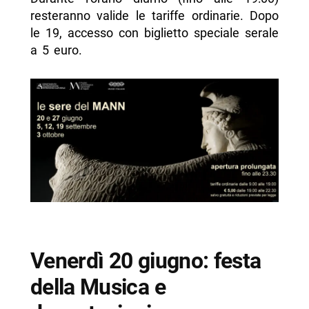
resteranno valide le tariffe ordinarie. Dopo
le 19, accesso con biglietto speciale serale
a 5 euro.
Venerdì 20 giugno: festa
della Musica e