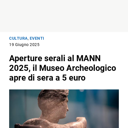
CULTURA
,
EVENTI
19 Giugno 2025
Aperture serali al MANN
2025, il Museo Archeologico
apre di sera a 5 euro