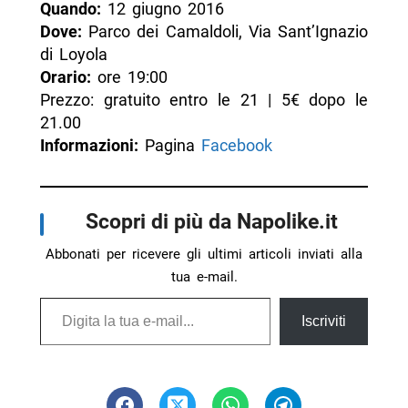
Quando:
12 giugno 2016
Dove:
Parco dei Camaldoli, Via Sant’Ignazio
di Loyola
Orario:
ore 19:00
Prezzo: gratuito entro le 21 | 5€ dopo le
21.00
Informazioni:
Pagina
Facebook
Scopri di più da Napolike.it
Abbonati per ricevere gli ultimi articoli inviati alla
tua e-mail.
Digita la tua e-mail...
Iscriviti