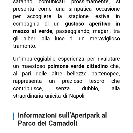
saranno comunicati prossimamente, si
presenta come una simpatica occasione
per accogliere la stagione estiva in
compagnia di un
gustoso aperitivo in
mezzo al verde
, passeggiando, magari, tra
gli alberi alla luce di un meraviglioso
tramonto.
Un’impareggiabile esperienza per rivalutare
un maestoso
polmone verde cittadino
che,
al pari delle altre bellezze partenopee,
rappresenta un prezioso tesoro che
contribuisce, senza dubbio, alla
straordinaria unicità di Napoli.
Informazioni sull’Aperipark al
Parco dei Camadoli