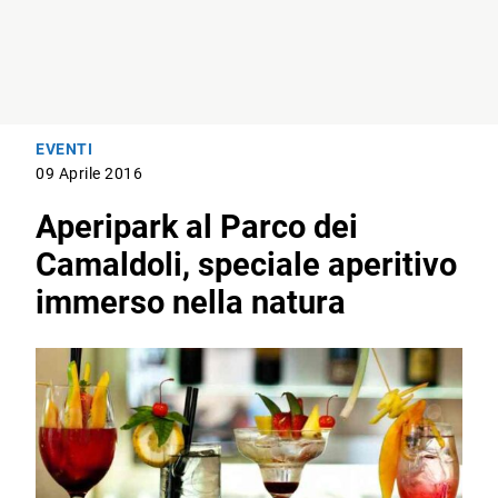
EVENTI
09 Aprile 2016
Aperipark al Parco dei
Camaldoli, speciale aperitivo
immerso nella natura