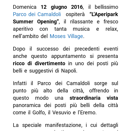
Domenica
12 giugno 2016
, il bellissimo
Parco dei Camaldoli
ospiterà
“L’Aperipark
Summer Opening”
, il rilassante e fresco
aperitivo con tanta musica e relax,
nell’ambito del
Moses Village
.
Dopo il successo dei precedenti eventi
anche questo appuntamento si presenta
ricco di divertimento
in uno dei posti più
belli e suggestivi di Napoli.
Infatti il Parco dei Camaldoli sorge sul
punto più alto della città, offrendo in
questo modo una
straordinaria
vista
panoramica dei posti più belli della città
come il Golfo, il Vesuvio e l’Eremo.
La speciale manifestazione, i cui dettagli