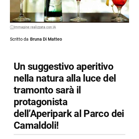
Immagine realizzata con IA
Scritto da
Bruna Di Matteo
Un suggestivo aperitivo
nella natura alla luce del
tramonto sarà il
protagonista
dell’Aperipark al Parco dei
Camaldoli!