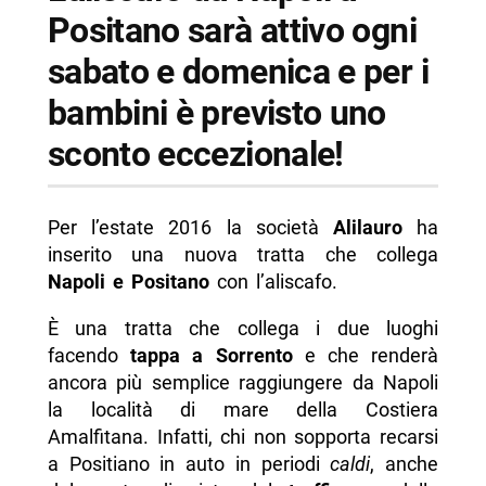
Positano sarà attivo ogni
sabato e domenica e per i
bambini è previsto uno
sconto eccezionale!
Per l’estate 2016 la società
Alilauro
ha
inserito una nuova tratta che collega
Napoli e Positano
con l’aliscafo.
È una tratta che collega i due luoghi
facendo
tappa a Sorrento
e che renderà
ancora più semplice raggiungere da Napoli
la località di mare della Costiera
Amalfitana. Infatti, chi non sopporta recarsi
a Positiano in auto in periodi
caldi
, anche