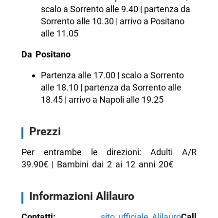
scalo a Sorrento alle 9.40 | partenza da
Sorrento alle 10.30 | arrivo a Positano
alle 11.05
Da Positano
Partenza alle 17.00 | scalo a Sorrento
alle 18.10 | partenza da Sorrento alle
18.45 | arrivo a Napoli alle 19.25
Prezzi
Per entrambe le direzioni: Adulti A/R
39.90€ | Bambini dai 2 ai 12 anni 20€
Informazioni Alilauro
Contatti:
sito ufficiale Alilauro
Call