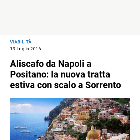
VIABILITÀ
19 Luglio 2016
Aliscafo da Napoli a
Positano: la nuova tratta
estiva con scalo a Sorrento