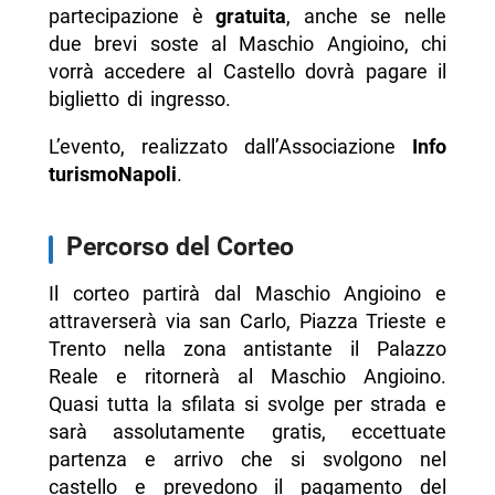
partecipazione è
gratuita
, anche se nelle
due brevi soste al Maschio Angioino, chi
vorrà accedere al Castello dovrà pagare il
biglietto di ingresso.
L’evento, realizzato dall’Associazione
Info
turismoNapoli
.
Percorso del Corteo
Il corteo partirà dal Maschio Angioino e
attraverserà via san Carlo, Piazza Trieste e
Trento nella zona antistante il Palazzo
Reale e ritornerà al Maschio Angioino.
Quasi tutta la sfilata si svolge per strada e
sarà assolutamente gratis, eccettuate
partenza e arrivo che si svolgono nel
castello e prevedono il pagamento del