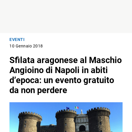
EVENTI
10 Gennaio 2018
Sfilata aragonese al Maschio
Angioino di Napoli in abiti
d’epoca: un evento gratuito
da non perdere