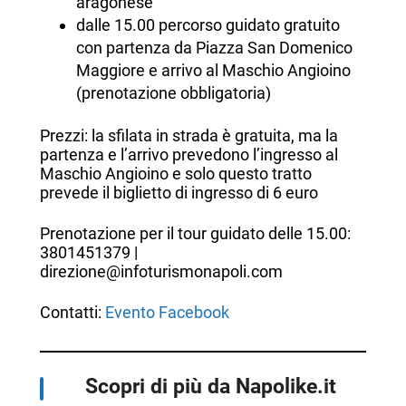
aragonese
dalle 15.00 percorso guidato gratuito
con partenza da Piazza San Domenico
Maggiore e arrivo al Maschio Angioino
(prenotazione obbligatoria)
Prezzi: la sfilata in strada è gratuita, ma la
partenza e l’arrivo prevedono l’ingresso al
Maschio Angioino e solo questo tratto
prevede il biglietto di ingresso di 6 euro
Prenotazione per il tour guidato delle 15.00:
3801451379 |
direzione@infoturismonapoli.com
Contatti:
Evento Facebook
Scopri di più da Napolike.it