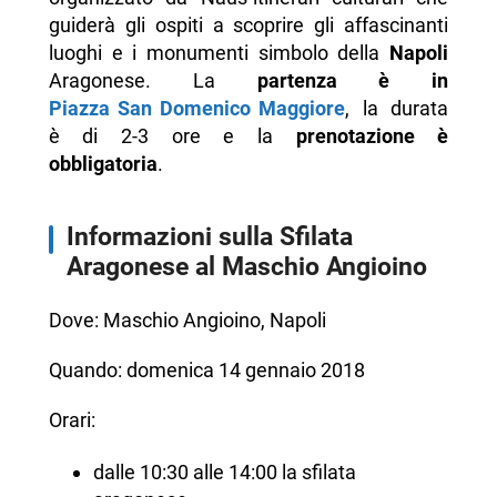
guiderà gli ospiti a scoprire gli affascinanti
luoghi e i monumenti simbolo della
Napoli
Aragonese. La
partenza è in
Piazza San Domenico Maggiore
, la durata
è di 2-3 ore e la
prenotazione è
obbligatoria
.
Informazioni sulla Sfilata
Aragonese al Maschio Angioino
Dove: Maschio Angioino, Napoli
Quando: domenica 14 gennaio 2018
Orari:
dalle 10:30 alle 14:00 la sfilata