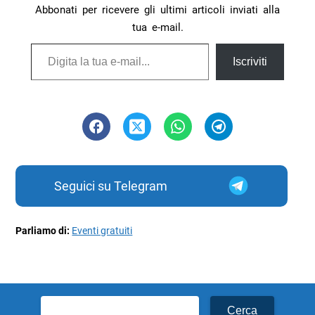
Abbonati per ricevere gli ultimi articoli inviati alla
tua e-mail.
Digita la tua e-mail...
Iscriviti
Seguici su Telegram
Parliamo di:
Eventi gratuiti
Ricerca