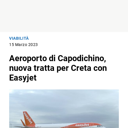
VIABILITÀ
15 Marzo 2023
Aeroporto di Capodichino,
nuova tratta per Creta con
Easyjet