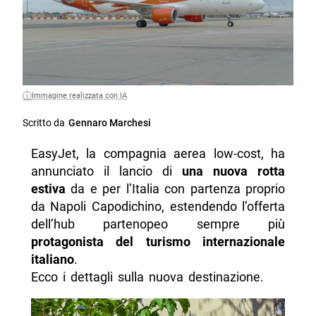
Immagine realizzata con IA
Scritto da
Gennaro Marchesi
EasyJet, la compagnia aerea low-cost, ha
annunciato il lancio di
una nuova rotta
estiva
da e per l’Italia con partenza proprio
da Napoli Capodichino, estendendo l’offerta
dell’hub partenopeo sempre più
protagonista del turismo internazionale
italiano
.
Ecco i dettagli sulla nuova destinazione.