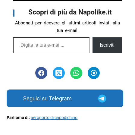
Scopri di più da Napolike.it
Abbonati per ricevere gli ultimi articoli inviati alla
tua e-mail.
Digita la tua e-mail...
Iscriviti
Seguici su Telegram
Parliamo di:
aeroporto di capodichino