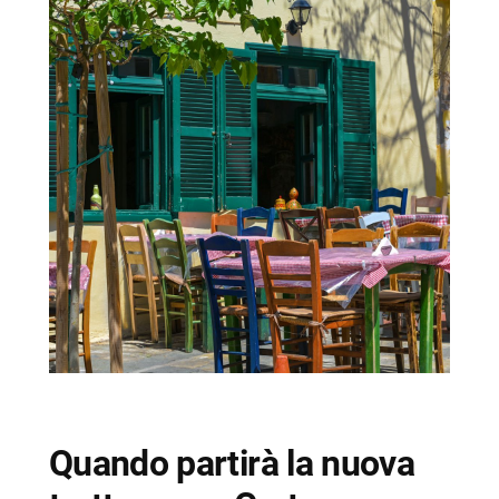
Quando partirà la nuova