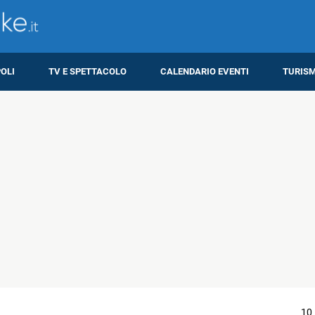
OLI
TV E SPETTACOLO
CALENDARIO EVENTI
TURIS
10