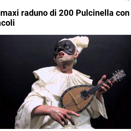
 maxi raduno di 200 Pulcinella con 
coli