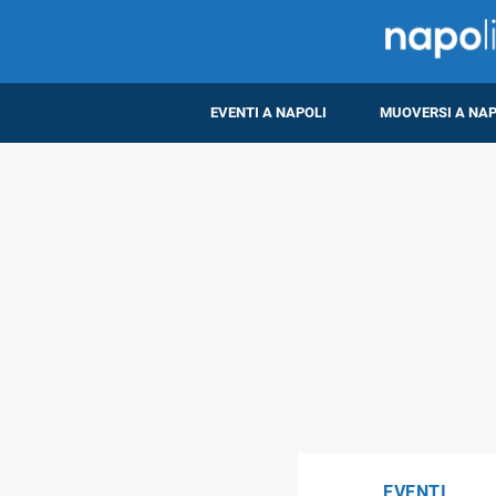
EVENTI A NAPOLI
MUOVERSI A NAP
EVENTI