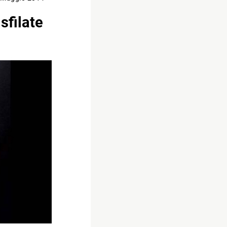
sfilate