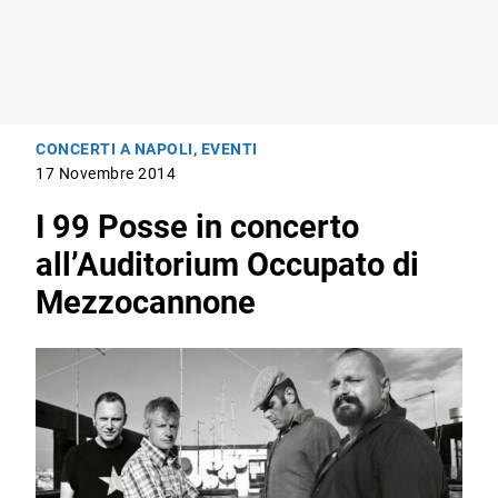
CONCERTI A NAPOLI
,
EVENTI
17 Novembre 2014
I 99 Posse in concerto
all’Auditorium Occupato di
Mezzocannone