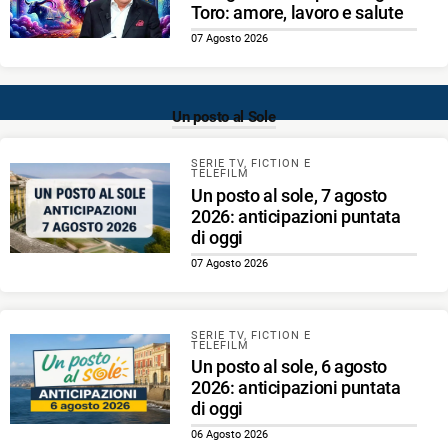
Toro: amore, lavoro e salute
07 Agosto 2026
Un posto al Sole
SERIE TV, FICTION E
TELEFILM
Un posto al sole, 7 agosto
2026: anticipazioni puntata
di oggi
07 Agosto 2026
SERIE TV, FICTION E
TELEFILM
Un posto al sole, 6 agosto
2026: anticipazioni puntata
di oggi
06 Agosto 2026