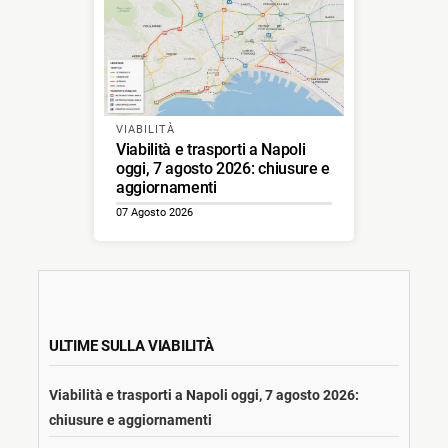
VIABILITÀ
Viabilità e trasporti a Napoli
oggi, 7 agosto 2026: chiusure e
aggiornamenti
07 Agosto 2026
ULTIME SULLA VIABILITÀ
Viabilità e trasporti a Napoli oggi, 7 agosto 2026:
chiusure e aggiornamenti