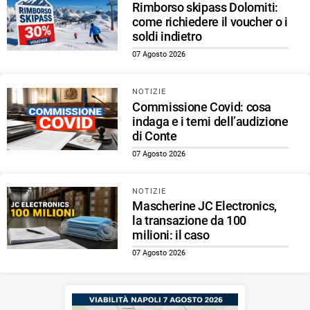
Rimborso skipass Dolomiti:
come richiedere il voucher o i
soldi indietro
07 Agosto 2026
NOTIZIE
Commissione Covid: cosa
indaga e i temi dell’audizione
di Conte
07 Agosto 2026
NOTIZIE
Mascherine JC Electronics,
la transazione da 100
milioni: il caso
07 Agosto 2026