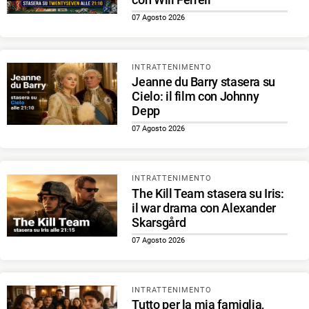
07 Agosto 2026
INTRATTENIMENTO
Jeanne du Barry stasera su
Cielo: il film con Johnny
Depp
07 Agosto 2026
INTRATTENIMENTO
The Kill Team stasera su Iris:
il war drama con Alexander
Skarsgård
07 Agosto 2026
INTRATTENIMENTO
Tutto per la mia famiglia,