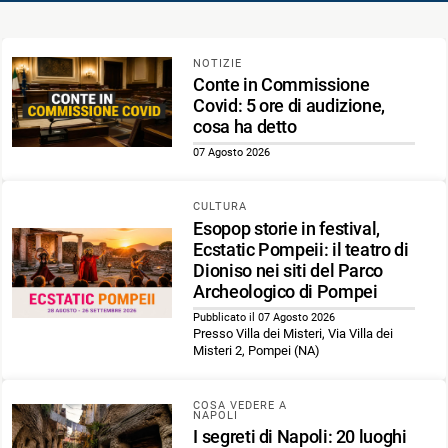
NOTIZIE
Conte in Commissione
Covid: 5 ore di audizione,
cosa ha detto
07 Agosto 2026
CULTURA
Esopop storie in festival,
Ecstatic Pompeii: il teatro di
Dioniso nei siti del Parco
Archeologico di Pompei
Pubblicato il 07 Agosto 2026
Presso Villa dei Misteri, Via Villa dei
Misteri 2, Pompei (NA)
COSA VEDERE A
NAPOLI
I segreti di Napoli: 20 luoghi