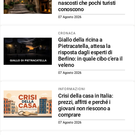
nascosti che pochi turisti
conoscono
07 Agosto 2026
CRONACA
Giallo della ricina a
Pietracatella, attesa la
risposta dagli esperti di
Berlino: in quale cibo c’era il
veleno
07 Agosto 2026
INFORMAZIONI
Crisi della casa in Italia:
prezzi, affitti e perché i
giovani non riescono a
comprare
07 Agosto 2026