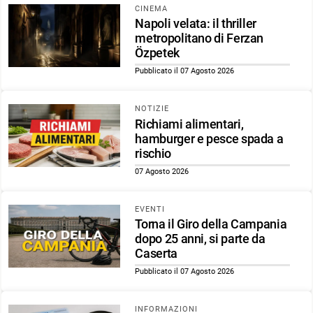
CINEMA
Napoli velata: il thriller
metropolitano di Ferzan
Özpetek
Pubblicato il 07 Agosto 2026
NOTIZIE
Richiami alimentari,
hamburger e pesce spada a
rischio
07 Agosto 2026
EVENTI
Torna il Giro della Campania
dopo 25 anni, si parte da
Caserta
Pubblicato il 07 Agosto 2026
INFORMAZIONI