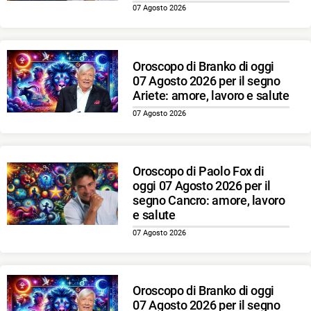
07 Agosto 2026
Oroscopo di Branko di oggi
07 Agosto 2026 per il segno
Ariete: amore, lavoro e salute
07 Agosto 2026
Oroscopo di Paolo Fox di
oggi 07 Agosto 2026 per il
segno Cancro: amore, lavoro
e salute
07 Agosto 2026
Oroscopo di Branko di oggi
07 Agosto 2026 per il segno