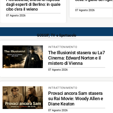
dagli esperti di Berlino: in quale
cibo c’era il veleno
07 Agosto 2026
07 Agosto 2026
GOSSIP, TV e Spettacolo
INTRATTENIMENTO
The Illusionist stasera su La7
Cinema: Edward Norton e il
mistero di Vienna
07 Agosto 2026
INTRATTENIMENTO
Provaci ancora Sam stasera
su Rai Movie: Woody Allen e
Diane Keaton
07 Agosto 2026