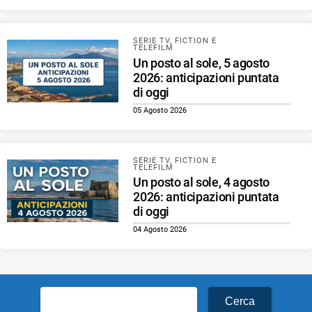
SERIE TV, FICTION E
TELEFILM
Un posto al sole, 5 agosto
2026: anticipazioni puntata
di oggi
05 Agosto 2026
SERIE TV, FICTION E
TELEFILM
Un posto al sole, 4 agosto
2026: anticipazioni puntata
di oggi
04 Agosto 2026
Ricerca