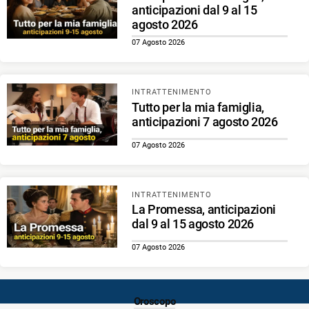
anticipazioni dal 9 al 15
agosto 2026
07 Agosto 2026
INTRATTENIMENTO
Tutto per la mia famiglia,
anticipazioni 7 agosto 2026
07 Agosto 2026
INTRATTENIMENTO
La Promessa, anticipazioni
dal 9 al 15 agosto 2026
07 Agosto 2026
Oroscopo