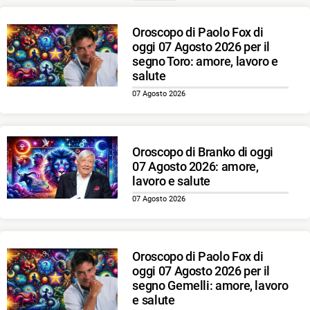
Oroscopo di Paolo Fox di
oggi 07 Agosto 2026 per il
segno Toro: amore, lavoro e
salute
07 Agosto 2026
Oroscopo di Branko di oggi
07 Agosto 2026: amore,
lavoro e salute
07 Agosto 2026
Oroscopo di Paolo Fox di
oggi 07 Agosto 2026 per il
segno Gemelli: amore, lavoro
e salute