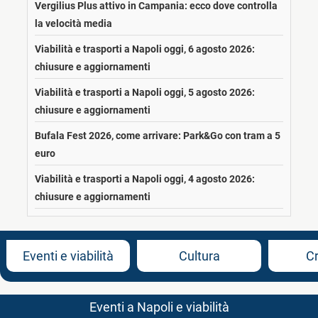
Vergilius Plus attivo in Campania: ecco dove controlla
la velocità media
Viabilità e trasporti a Napoli oggi, 6 agosto 2026:
chiusure e aggiornamenti
Viabilità e trasporti a Napoli oggi, 5 agosto 2026:
chiusure e aggiornamenti
Bufala Fest 2026, come arrivare: Park&Go con tram a 5
euro
Viabilità e trasporti a Napoli oggi, 4 agosto 2026:
chiusure e aggiornamenti
Eventi e viabilità
Cultura
C
Eventi a Napoli e viabilità