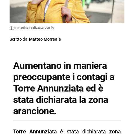
Immagine realizzata con IA
Scritto da
Matteo Morreale
Aumentano in maniera
preoccupante i contagi a
Torre Annunziata ed è
stata dichiarata la zona
arancione.
Torre Annunziata
è stata dichiarata
zona