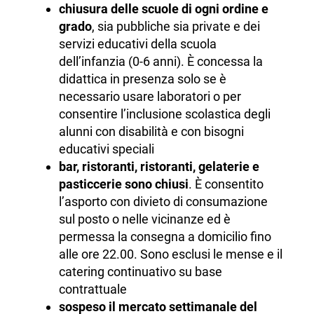
chiusura delle scuole di ogni ordine e
grado
, sia pubbliche sia private e dei
servizi educativi della scuola
dell’infanzia (0-6 anni). È concessa la
didattica in presenza solo se è
necessario usare laboratori o per
consentire l’inclusione scolastica degli
alunni con disabilità e con bisogni
educativi speciali
bar, ristoranti, ristoranti, gelaterie e
pasticcerie sono chiusi
. È consentito
l’asporto con divieto di consumazione
sul posto o nelle vicinanze ed è
permessa la consegna a domicilio fino
alle ore 22.00. Sono esclusi le mense e il
catering continuativo su base
contrattuale
sospeso il mercato settimanale del