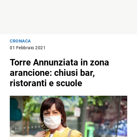
CRONACA
01 Febbraio 2021
Torre Annunziata in zona
arancione: chiusi bar,
ristoranti e scuole