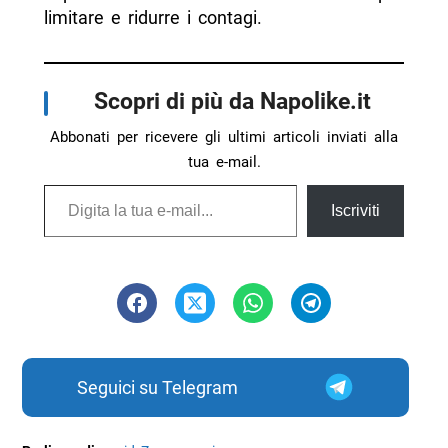
limitare e ridurre i contagi.
Scopri di più da Napolike.it
Abbonati per ricevere gli ultimi articoli inviati alla
tua e-mail.
Digita la tua e-mail...
Iscriviti
Seguici su Telegram