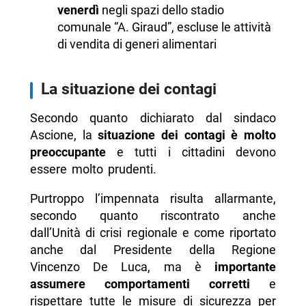
venerdì
negli spazi dello stadio
comunale “A. Giraud”, escluse le attività
di vendita di generi alimentari
La situazione dei contagi
Secondo quanto dichiarato dal sindaco
Ascione, la
situazione dei contagi è molto
preoccupante
e tutti i cittadini devono
essere molto prudenti.
Purtroppo l’impennata risulta allarmante,
secondo quanto riscontrato anche
dall’Unità di crisi regionale e come riportato
anche dal Presidente della Regione
Vincenzo De Luca, ma è
importante
assumere comportamenti corretti
e
rispettare tutte le misure di sicurezza per