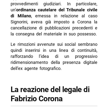
provvedimenti giudiziari. In particolare,
un’
ordinanza cautelare del Tribunale civile
di Milano
, emessa in relazione al caso
Signorini, aveva già imposto a Corona la
cancellazione di pubblicazioni precedenti e
la consegna del materiale in suo possesso.
Le rimozioni avvenute sui social sembrano
quindi inserirsi in una linea di continuità,
rafforzando l’idea di un progressivo
ridimensionamento della presenza digitale
dell’ex agente fotografico.
La reazione del legale di
Fabrizio Corona