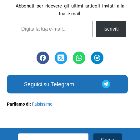
Abbonati per ricevere gli ultimi articoli inviati alla
tua e-mail.
Digita la tua e-mail...
Iscriviti
Seguici su Telegram
Parliamo di:
Falsissimo
Ricerca