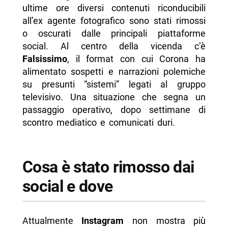
ultime ore diversi contenuti riconducibili
all’ex agente fotografico sono stati rimossi
o oscurati dalle principali piattaforme
social. Al centro della vicenda c’è
Falsissimo
, il format con cui Corona ha
alimentato sospetti e narrazioni polemiche
su presunti “sistemi” legati al gruppo
televisivo. Una situazione che segna un
passaggio operativo, dopo settimane di
scontro mediatico e comunicati duri.
Cosa è stato rimosso dai
social e dove
Attualmente
Instagram
non mostra più