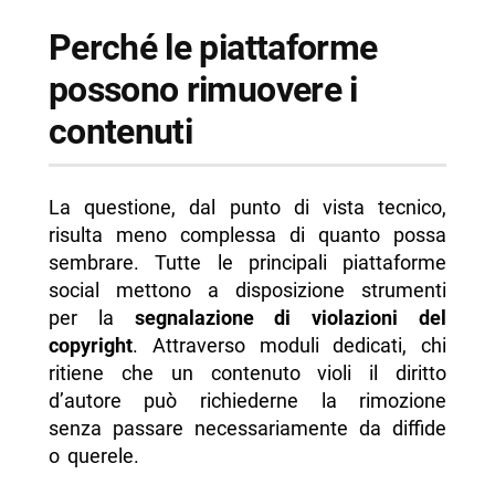
Perché le piattaforme
possono rimuovere i
contenuti
La questione, dal punto di vista tecnico,
risulta meno complessa di quanto possa
sembrare. Tutte le principali piattaforme
social mettono a disposizione strumenti
per la
segnalazione di violazioni del
copyright
. Attraverso moduli dedicati, chi
ritiene che un contenuto violi il diritto
d’autore può richiederne la rimozione
senza passare necessariamente da diffide
o querele.