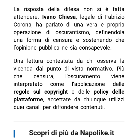
La risposta della difesa non si è fatta
attendere.
Ivano Chiesa
, legale di Fabrizio
Corona, ha parlato di una vera e propria
operazione di oscurantismo, definendola
una forma di censura e sostenendo che
l’opinione pubblica ne sia consapevole.
Una lettura contestata da chi osserva la
vicenda dal punto di vista normativo. Più
che censura, l’oscuramento viene
interpretato come l’applicazione delle
regole sul copyright
e delle
policy delle
piattaforme
, accettate da chiunque utilizzi
quei canali per diffondere contenuti.
Scopri di più da Napolike.it