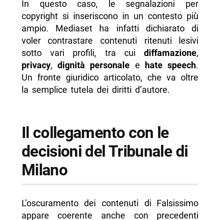
In questo caso, le segnalazioni per
copyright si inseriscono in un contesto più
ampio. Mediaset ha infatti dichiarato di
voler contrastare contenuti ritenuti lesivi
sotto vari profili, tra cui
diffamazione
,
privacy
,
dignità personale
e
hate speech
.
Un fronte giuridico articolato, che va oltre
la semplice tutela dei diritti d’autore.
Il collegamento con le
decisioni del Tribunale di
Milano
L’oscuramento dei contenuti di Falsissimo
appare coerente anche con precedenti