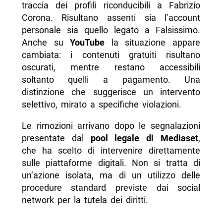
traccia dei profili riconducibili a Fabrizio
Corona. Risultano assenti sia l’account
personale sia quello legato a Falsissimo.
Anche su
YouTube
la situazione appare
cambiata: i contenuti gratuiti risultano
oscurati, mentre restano accessibili
soltanto quelli a pagamento. Una
distinzione che suggerisce un intervento
selettivo, mirato a specifiche violazioni.
Le rimozioni arrivano dopo le segnalazioni
presentate dal
pool legale di Mediaset
,
che ha scelto di intervenire direttamente
sulle piattaforme digitali. Non si tratta di
un’azione isolata, ma di un utilizzo delle
procedure standard previste dai social
network per la tutela dei diritti.