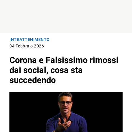
INTRATTENIMENTO
04 Febbraio 2026
Corona e Falsissimo rimossi
dai social, cosa sta
succedendo