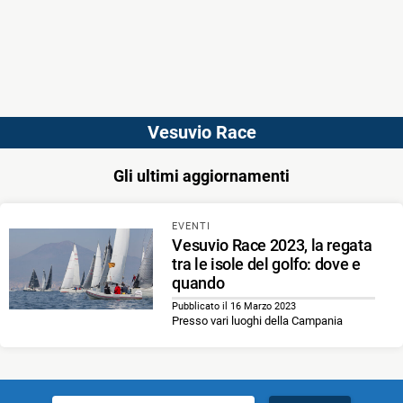
Vesuvio Race
Gli ultimi aggiornamenti
EVENTI
Vesuvio Race 2023, la regata
tra le isole del golfo: dove e
quando
Pubblicato il 16 Marzo 2023
Presso vari luoghi della Campania