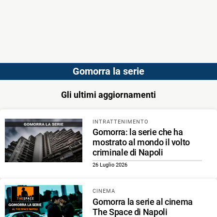
Gomorra la serie
Gli ultimi aggiornamenti
INTRATTENIMENTO
Gomorra: la serie che ha
mostrato al mondo il volto
criminale di Napoli
26 Luglio 2026
CINEMA
Gomorra la serie al cinema
The Space di Napoli