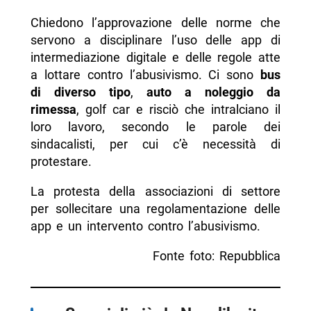
Chiedono l’approvazione delle norme che
servono a disciplinare l’uso delle app di
intermediazione digitale e delle regole atte
a lottare contro l’abusivismo. Ci sono
bus
di diverso tipo
,
auto a noleggio da
rimessa
, golf car e risciò che intralciano il
loro lavoro, secondo le parole dei
sindacalisti, per cui c’è necessità di
protestare.
La protesta della associazioni di settore
per sollecitare una regolamentazione delle
app e un intervento contro l’abusivismo.
Fonte foto: Repubblica