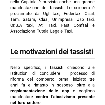
nella Capitale è prevista anche una grande
manifestazione dei tassisti. Lo sciopero è
proclamato da Ugl taxi, Federtaxi Cisal,
Tam, Satam, Claai, Unimpresa, Usb taxi,
Or.S.A taxi, Ati Taxi, Fast Confsal e
Associazione Tutela Legale Taxi.
Le motivazioni dei tassisti
Nello specifico, i tassisti chiedono alle
Istituzioni di concludere il processo di
riforma del comparto, ormai iniziato tre
anni fa e rimasto in sospeso, oltre alla
regolamentazione delle app
e vogliono
manifestare
contro l’abusivismo presente
nel loro settore
.