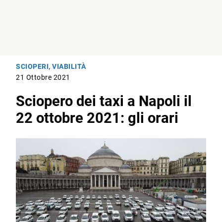
SCIOPERI
,
VIABILITÀ
21 Ottobre 2021
Sciopero dei taxi a Napoli il
22 ottobre 2021: gli orari