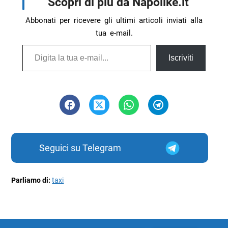
Scopri di più da Napolike.it
Abbonati per ricevere gli ultimi articoli inviati alla
tua e-mail.
Digita la tua e-mail...
Iscriviti
Seguici su Telegram
Parliamo di:
taxi