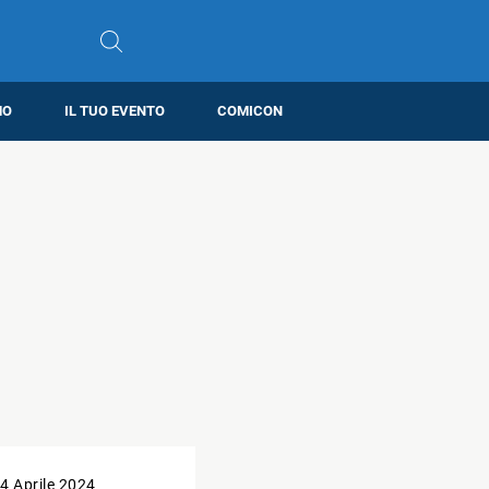
MO
IL TUO EVENTO
COMICON
4 Aprile 2024