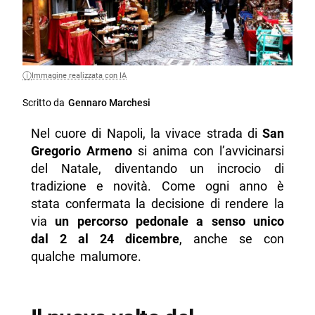
Immagine realizzata con IA
Scritto da
Gennaro Marchesi
Nel cuore di Napoli, la vivace strada di
San
Gregorio Armeno
si anima con l’avvicinarsi
del Natale, diventando un incrocio di
tradizione e novità. Come ogni anno è
stata confermata la decisione di rendere la
via
un percorso pedonale a senso unico
dal 2 al 24 dicembre
, anche se con
qualche malumore.