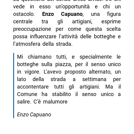
vede in esso un’opportunità e chi un
ostacolo.
Enzo Capuano
, una figura
centrale tra gli artigiani, esprime
preoccupazione per come questa scelta
possa influenzare l’attività delle botteghe e
l’atmosfera della strada.
Mi chiamano tutti, e specialmente le
botteghe sulla piazza, per il senso unico
in vigore. L’avevo proposto alternato, un
lato della strada a settimana per
accontentare tutti gli artigiani. Ma il
Comune ha stabilito il senso unico a
salire. C’è malumore
Enzo Capuano