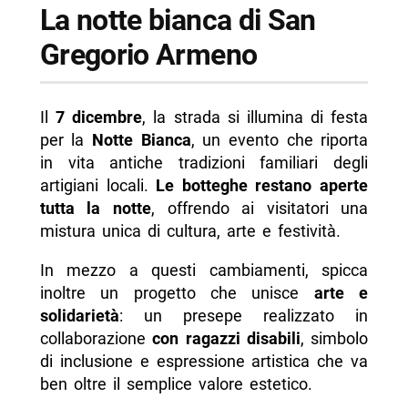
La notte bianca di San
Gregorio Armeno
Il
7 dicembre
, la strada si illumina di festa
per la
Notte Bianca
, un evento che riporta
in vita antiche tradizioni familiari degli
artigiani locali.
Le botteghe restano aperte
tutta la notte
, offrendo ai visitatori una
mistura unica di cultura, arte e festività.
In mezzo a questi cambiamenti, spicca
inoltre un progetto che unisce
arte e
solidarietà
: un presepe realizzato in
collaborazione
con ragazzi disabili
, simbolo
di inclusione e espressione artistica che va
ben oltre il semplice valore estetico.