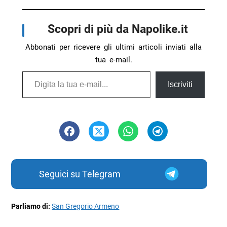
Scopri di più da Napolike.it
Abbonati per ricevere gli ultimi articoli inviati alla
tua e-mail.
Digita la tua e-mail...
Iscriviti
Seguici su Telegram
Parliamo di:
San Gregorio Armeno