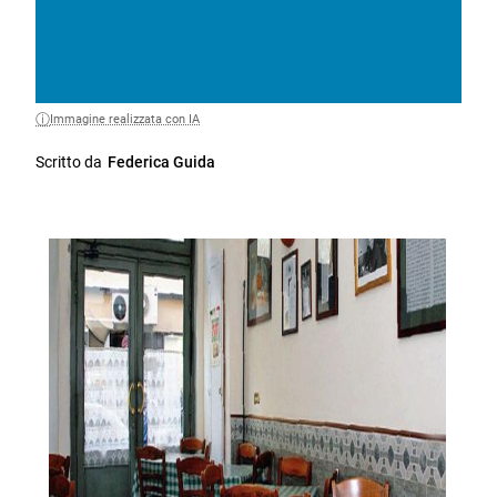
Immagine realizzata con IA
Scritto da
Federica Guida