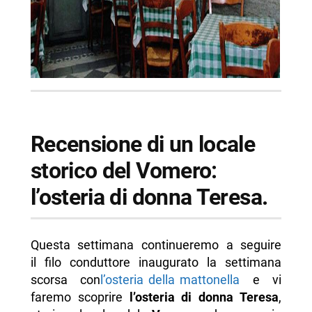
Recensione di un locale
storico del Vomero:
l’osteria di donna Teresa.
Questa settimana continueremo a seguire
il filo conduttore inaugurato la settimana
scorsa con
l’osteria della mattonella
e vi
faremo scoprire
l’osteria di donna Teresa
,