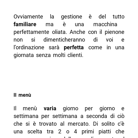
Ovviamente la gestione è del tutto
familiare
ma è una macchina
perfettamente oliata. Anche con il pienone
non si dimenticheranno di voi e
l’ordinazione sarà
perfetta
come in una
giornata senza molti clienti.
Il menù
Il menù
varia
giorno per giorno e
settimana per settimana a seconda di ciò
che si è trovato al mercato. Di solito c’è
una scelta tra 2 o 4 primi piatti che