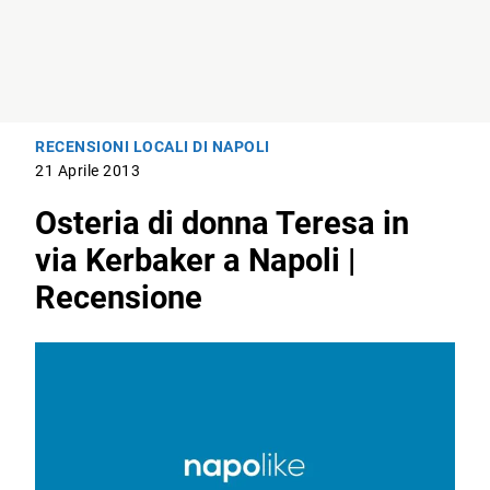
RECENSIONI LOCALI DI NAPOLI
21 Aprile 2013
Osteria di donna Teresa in
via Kerbaker a Napoli |
Recensione