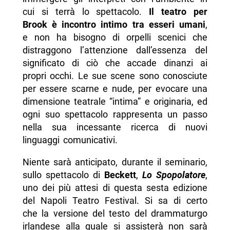
cui si terrà lo spettacolo.
Il teatro per
Brook è incontro intimo tra esseri umani
,
e non ha bisogno di orpelli scenici che
distraggono l’attenzione dall’essenza del
significato di ciò che accade dinanzi ai
propri occhi. Le sue scene sono conosciute
per essere scarne e nude, per evocare una
dimensione teatrale “intima” e originaria, ed
ogni suo spettacolo rappresenta un passo
nella sua incessante ricerca di nuovi
linguaggi comunicativi.
Niente sarà anticipato, durante il seminario,
sullo spettacolo di
Beckett
,
Lo Spopolatore
,
uno dei più attesi di questa sesta edizione
del Napoli Teatro Festival. Si sa di certo
che la versione del testo del drammaturgo
irlandese alla quale si assisterà non sarà