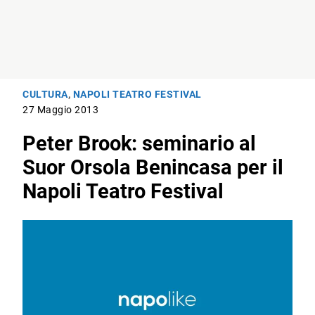
CULTURA
,
NAPOLI TEATRO FESTIVAL
27 Maggio 2013
Peter Brook: seminario al
Suor Orsola Benincasa per il
Napoli Teatro Festival