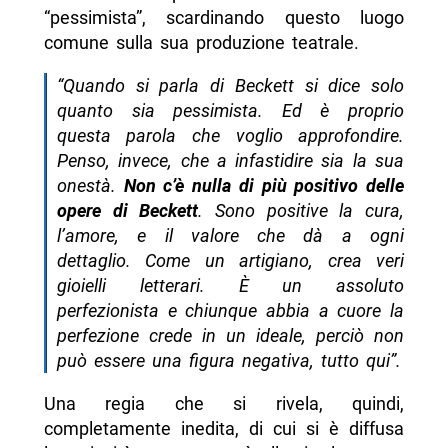
“pessimista”, scardinando questo luogo
comune sulla sua produzione teatrale.
“Quando si parla di Beckett si dice solo
quanto sia pessimista. Ed è proprio
questa parola che voglio approfondire.
Penso, invece, che a infastidire sia la sua
onestà.
Non c’è nulla di più positivo delle
opere di Beckett
. Sono positive la cura,
l’amore, e il valore che dà a ogni
dettaglio. Come un artigiano, crea veri
gioielli letterari. È un assoluto
perfezionista e chiunque abbia a cuore la
perfezione crede in un ideale, perciò non
può essere una figura negativa, tutto qui”.
Una regia che si rivela, quindi,
completamente inedita, di cui si è diffusa