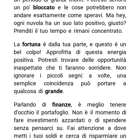
un po’
bloccato
e le cose potrebbero non
andare esattamente come speravi. Ma hey,
ogni nuvola ha un suo lato positivo, giusto?
Prenditi il tuo tempo e rimani concentrato.
La
fortuna
è dalla tua parte, e questo è un
bel colpo! Approfitta di questa energia
positiva. Potresti trovare delle opportunità
inaspettate che ti faranno sorridere. Non
ignorare i piccoli segni: a volte, una
semplice coincidenza può portare a
qualcosa di
grande
.
Parlando di
finanze
, è meglio tenere
d’occhio il portafoglio. Non è il momento di
fare investimenti azzardati o di spendere
senza pensarci su. Fai attenzione a dove
metti i tuoi soldi e cerca di risparmiare un