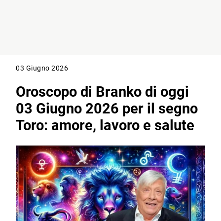
03 Giugno 2026
Oroscopo di Branko di oggi
03 Giugno 2026 per il segno
Toro: amore, lavoro e salute