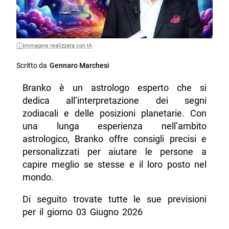
Immagine realizzata con IA
Scritto da
Gennaro Marchesi
Branko è un astrologo esperto che si
dedica all’interpretazione dei segni
zodiacali e delle posizioni planetarie. Con
una lunga esperienza nell’ambito
astrologico, Branko offre consigli precisi e
personalizzati per aiutare le persone a
capire meglio se stesse e il loro posto nel
mondo.
Di seguito trovate tutte le sue previsioni
per il giorno 03 Giugno 2026