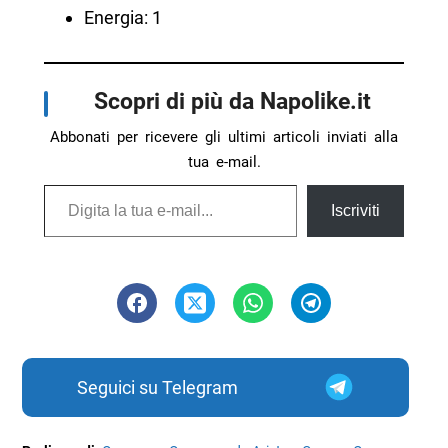
Energia: 1
Scopri di più da Napolike.it
Abbonati per ricevere gli ultimi articoli inviati alla
tua e-mail.
Digita la tua e-mail...
Iscriviti
Seguici su Telegram