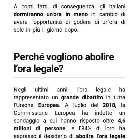
A conti fatti, di conseguenza, gli italiani
dormiranno un’ora in meno
in cambio di
avere l’opportunità di godere di un’ora di
sole in più il giorno dopo.
Perché vogliono abolire
l’ora legale?
Negli ultimi anni, l’ora legale ha
rappresentato un
grande dibattito
in tutta
l’Unione
Europea
. A luglio del
2018
, la
Commissione Europea ha indetto un
sondaggio a cui hanno risposto oltre
4,6
milioni di persone
, e l’84% di loro ha
espresso il desiderio di
abolire l’ora legale