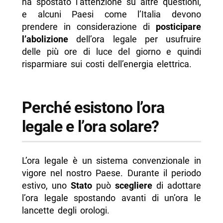
ha spostato l’attenzione su altre questioni,
e alcuni Paesi come l’Italia devono
prendere in considerazione di
posticipare
l’abolizione
dell’ora legale per usufruire
delle più ore di luce del giorno e quindi
risparmiare sui costi dell’energia elettrica.
Perché esistono l’ora
legale e l’ora solare?
L’ora legale è un sistema convenzionale in
vigore nel nostro Paese. Durante il periodo
estivo, uno
Stato
può
scegliere
di adottare
l’ora legale spostando avanti di un’ora le
lancette degli orologi.