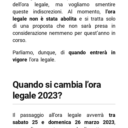
dell’ora legale, ma vogliamo smentire
queste indiscrezioni. Al momento,
l’ora
legale non è stata abolita
e si tratta solo
di una proposta che non sarà presa in
considerazione nemmeno per quest’anno in
corso.
Parliamo, dunque, di
quando entrerà in
vigore
l’ora legale.
Quando si cambia l’ora
legale 2023?
Il passaggio all’ora legale avverrà
tra
sabato 25 e domenica 26 marzo 2023
,