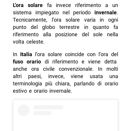
L’ora solare
fa invece riferimento a un
sistema impiegato nel periodo
invernale
.
Tecnicamente, l’ora solare varia in ogni
punto del globo terrestre in quanto fa
riferimento alla posizione del sole nella
volta celeste.
In
Italia
l’ora solare coincide con l’ora del
fuso orario
di riferimento e viene detta
anche ora civile convenzionale. In molti
altri paesi, invece, viene usata una
terminologia più chiara, parlando di orario
estivo e orario invernale.