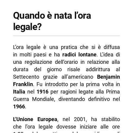
Quando è nata l’ora
legale?
L’ora legale è una pratica che si è diffusa
in molti paesi e ha
radici lontane
. L’idea di
una regolazione dell’orario in relazione alla
durata del giorno risale addirittura al
Settecento grazie all’americano
Benjamin
Franklin
. Fu introdotto per la prima volta in
Italia
nel
1916
per ragioni legate alla Prima
Guerra Mondiale, diventando definitivo nel
1966
.
L’Unione Europea
, nel 2001, ha stabilito
che l’ora legale dovesse iniziare alle ore