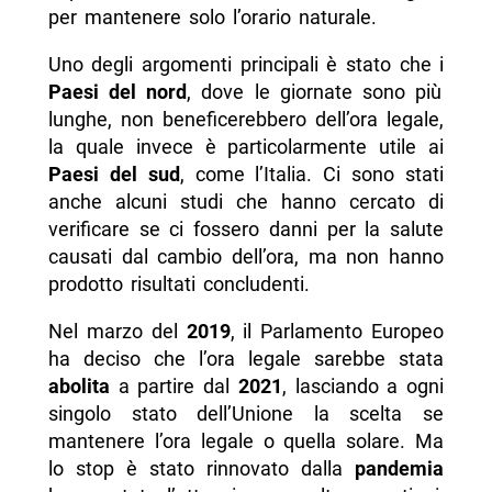
per mantenere solo l’orario naturale.
Uno degli argomenti principali è stato che i
Paesi del nord
, dove le giornate sono più
lunghe, non beneficerebbero dell’ora legale,
la quale invece è particolarmente utile ai
Paesi del sud
, come l’Italia. Ci sono stati
anche alcuni studi che hanno cercato di
verificare se ci fossero danni per la salute
causati dal cambio dell’ora, ma non hanno
prodotto risultati concludenti.
Nel marzo del
2019
, il Parlamento Europeo
ha deciso che l’ora legale sarebbe stata
abolita
a partire dal
2021
, lasciando a ogni
singolo stato dell’Unione la scelta se
mantenere l’ora legale o quella solare. Ma
lo stop è stato rinnovato dalla
pandemia