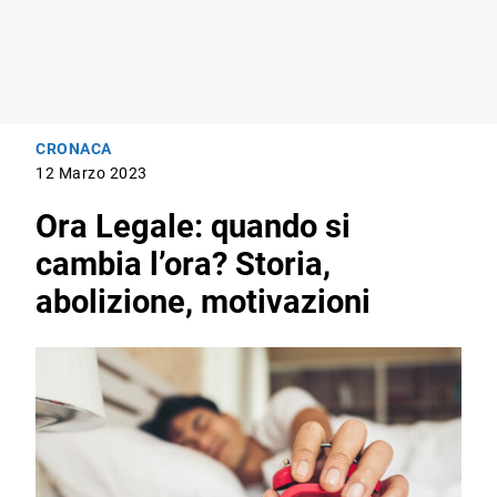
CRONACA
12 Marzo 2023
Ora Legale: quando si
cambia l’ora? Storia,
abolizione, motivazioni