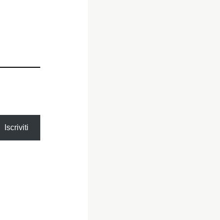
Iscriviti