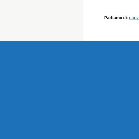
Parliamo di:
nuov