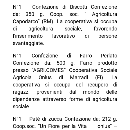
N°1 – Confezione di Biscotti Confezione
da: 350 g. Coop. soc. “ Agricoltura
Capodarco” (RM). La cooperativa si occupa
di agricoltura sociale, favorendo
l’inserimento lavorativo di persone
svantaggiate.
N°1 -Confezione di Farro Perlato
Confezione da: 500 g. Farro prodotto
presso “AGRI.COMES” Cooperativa Sociale
Agricola Onlus di Marradi (FI). La
cooperativa si occupa del recupero di
ragazzi provenienti dal mondo delle
dipendenze attraverso forme di agricoltura
sociale.
N°1 – Patè di zucca Confezione da: 212 g.
Coop.soc. “Un Fiore per la Vita onlus” –