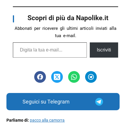
Scopri di più da Napolike.it
Abbonati per ricevere gli ultimi articoli inviati alla
tua e-mail.
Digita la tua e-mail...
Iscriviti
Seguici su Telegram
Parliamo di:
pacco alla camorra