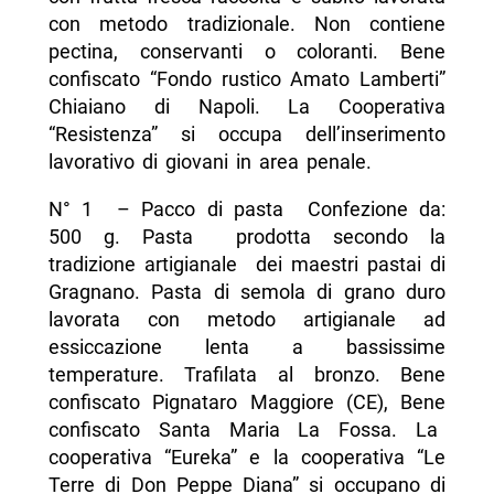
con metodo tradizionale. Non contiene
pectina, conservanti o coloranti. Bene
confiscato “Fondo rustico Amato Lamberti”
Chiaiano di Napoli. La Cooperativa
“Resistenza” si occupa dell’inserimento
lavorativo di giovani in area penale.
N° 1 – Pacco di pasta Confezione da:
500 g. Pasta prodotta secondo la
tradizione artigianale dei maestri pastai di
Gragnano. Pasta di semola di grano duro
lavorata con metodo artigianale ad
essiccazione lenta a bassissime
temperature. Trafilata al bronzo. Bene
confiscato Pignataro Maggiore (CE), Bene
confiscato Santa Maria La Fossa. La
cooperativa “Eureka” e la cooperativa “Le
Terre di Don Peppe Diana” si occupano di