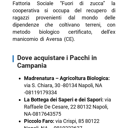
Fattoria Sociale “Fuori di zucca” la
cooperativa si occupa del recupero di
ragazzi provenienti dal mondo delle
dipendenze che coltivano terreni, con
metodo biologico certificato, dell’ex
manicomio di Aversa (CE).
Dove acquistare i Pacchi in
Campania
Madrenatura – Agricoltura Biologica:
via S. Chiara, 30 -80134 Napoli, NA
-08119179334
La Bottega dei Saperi e dei Sapori:
via
Raffaele De Cesare, 22 80132 Napoli,
NA-0817643575
Piccolo Faro:
via Crispi, 85 80122