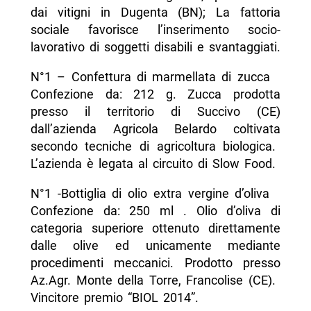
dai vitigni in Dugenta (BN); La fattoria
sociale favorisce l’inserimento socio-
lavorativo di soggetti disabili e svantaggiati.
N°1 – Confettura di marmellata di zucca
Confezione da: 212 g. Zucca prodotta
presso il territorio di Succivo (CE)
dall’azienda Agricola Belardo coltivata
secondo tecniche di agricoltura biologica.
L’azienda è legata al circuito di Slow Food.
N°1 -Bottiglia di olio extra vergine d’oliva
Confezione da: 250 ml . Olio d’oliva di
categoria superiore ottenuto direttamente
dalle olive ed unicamente mediante
procedimenti meccanici. Prodotto presso
Az.Agr. Monte della Torre, Francolise (CE).
Vincitore premio “BIOL 2014”.