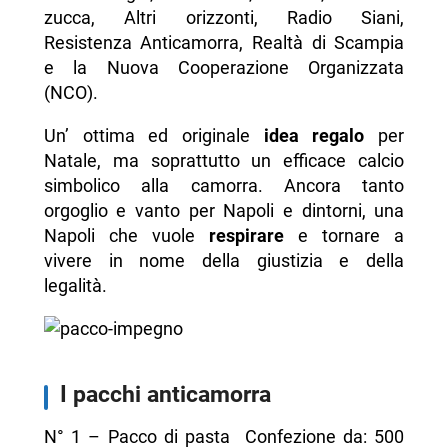
zucca, Altri orizzonti, Radio Siani,
Resistenza Anticamorra, Realtà di Scampia
e la Nuova Cooperazione Organizzata
(NCO).
Un’ ottima ed originale
idea regalo
per
Natale, ma soprattutto un efficace calcio
simbolico alla camorra. Ancora tanto
orgoglio e vanto per Napoli e dintorni, una
Napoli che vuole
respirare
e tornare a
vivere in nome della giustizia e della
legalità.
I pacchi anticamorra
N° 1 – Pacco di pasta Confezione da: 500