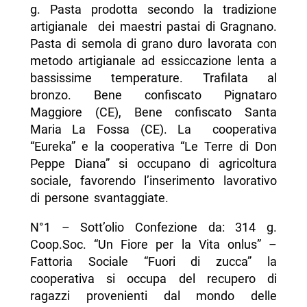
g. Pasta prodotta secondo la tradizione
artigianale dei maestri pastai di Gragnano.
Pasta di semola di grano duro lavorata con
metodo artigianale ad essiccazione lenta a
bassissime temperature. Trafilata al
bronzo. Bene confiscato Pignataro
Maggiore (CE), Bene confiscato Santa
Maria La Fossa (CE). La cooperativa
“Eureka” e la cooperativa “Le Terre di Don
Peppe Diana” si occupano di agricoltura
sociale, favorendo l’inserimento lavorativo
di persone svantaggiate.
N°1 – Sott’olio Confezione da: 314 g.
Coop.Soc. “Un Fiore per la Vita onlus” –
Fattoria Sociale “Fuori di zucca” la
cooperativa si occupa del recupero di
ragazzi provenienti dal mondo delle