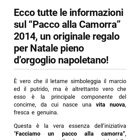
Ecco tutte le informazioni
sul “Pacco alla Camorra”
2014, un originale regalo
per Natale pieno
d’orgoglio napoletano!
È vero che il letame simboleggia il marcio
ed il putrido, ma è altrettanto vero che
esso è la principale componente del
concime, da cui nasce una
vita nuova
,
fresca e genuina.
Questa è la vera essenza dell’iniziativa
“
Facciamo un pacco alla camorra”
,