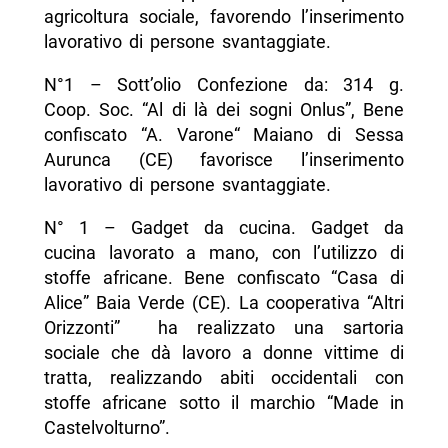
agricoltura sociale, favorendo l’inserimento
lavorativo di persone svantaggiate.
N°1 – Sott’olio Confezione da: 314 g.
Coop. Soc. “Al di là dei sogni Onlus”, Bene
confiscato “A. Varone“ Maiano di Sessa
Aurunca (CE) favorisce l’inserimento
lavorativo di persone svantaggiate.
N° 1 – Gadget da cucina. Gadget da
cucina lavorato a mano, con l’utilizzo di
stoffe africane. Bene confiscato “Casa di
Alice” Baia Verde (CE). La cooperativa “Altri
Orizzonti” ha realizzato una sartoria
sociale che dà lavoro a donne vittime di
tratta, realizzando abiti occidentali con
stoffe africane sotto il marchio “Made in
Castelvolturno”.