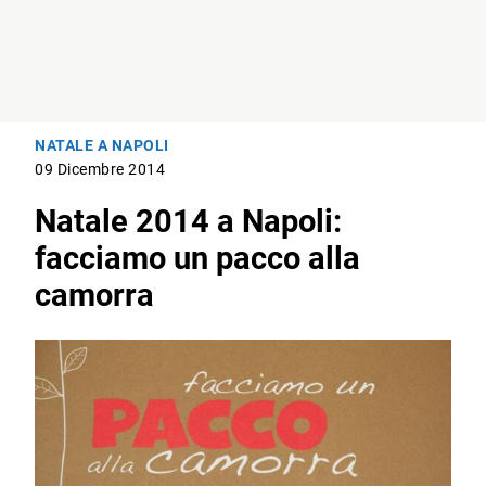
NATALE A NAPOLI
09 Dicembre 2014
Natale 2014 a Napoli:
facciamo un pacco alla
camorra