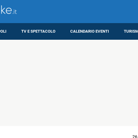
OLI
TV E SPETTACOLO
CALENDARIO EVENTI
TURIS
26