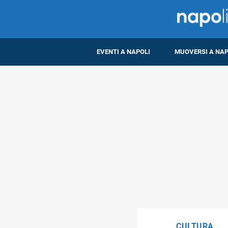
EVENTI A NAPOLI
MUOVERSI A NAP
CULTURA