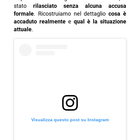
stato
rilasciato senza alcuna accusa
formale
. Ricostruiamo nel dettaglio
cosa è
accaduto realmente
e
qual è la situazione
attuale
.
Visualizza questo post su Instagram