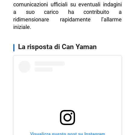
comunicazioni ufficiali su eventuali indagini
a suo carico ha contribuito a
ridimensionare rapidamente l’allarme
iniziale.
La risposta di Can Yaman
Visualizza questo post su Instagram