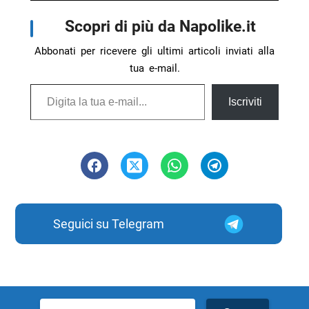
Scopri di più da Napolike.it
Abbonati per ricevere gli ultimi articoli inviati alla
tua e-mail.
Digita la tua e-mail...
Iscriviti
Seguici su Telegram
Ricerca