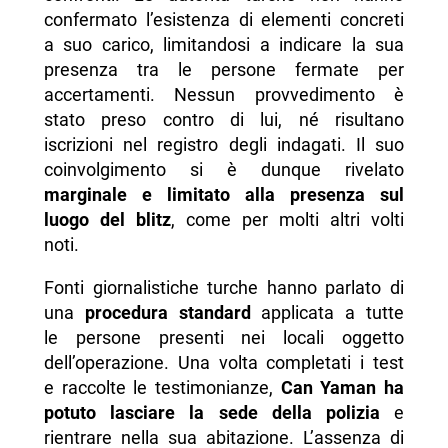
confermato l’esistenza di elementi concreti
a suo carico, limitandosi a indicare la sua
presenza tra le persone fermate per
accertamenti. Nessun provvedimento è
stato preso contro di lui, né risultano
iscrizioni nel registro degli indagati. Il suo
coinvolgimento si è dunque rivelato
marginale e limitato alla presenza sul
luogo del blitz
, come per molti altri volti
noti.
Fonti giornalistiche turche hanno parlato di
una
procedura standard
applicata a tutte
le persone presenti nei locali oggetto
dell’operazione. Una volta completati i test
e raccolte le testimonianze,
Can Yaman ha
potuto lasciare la sede della polizia
e
rientrare nella sua abitazione. L’assenza di