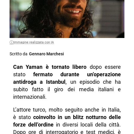
Immagine realizzata con IA
Scritto da
Gennaro Marchesi
Can Yaman è tornato libero
dopo essere
stato
fermato durante un’operazione
antidroga a Istanbul
, un episodio che ha
subito fatto il giro dei media italiani e
internazionali.
L’attore turco, molto seguito anche in Italia,
è stato
coinvolto in un blitz notturno delle
forze dell’ordine
in diversi locali della città.
Dopo ore di interrogatorio e test medici, è