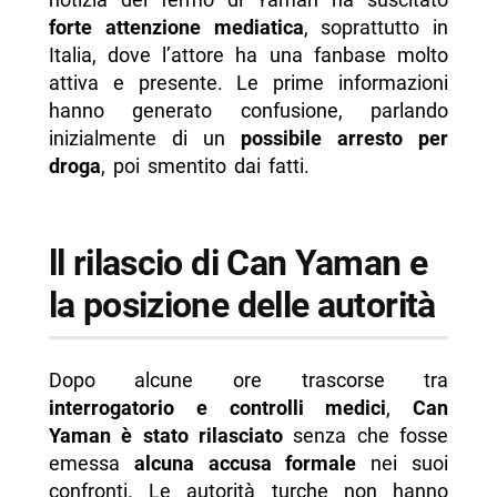
forte attenzione mediatica
, soprattutto in
Italia, dove l’attore ha una fanbase molto
attiva e presente. Le prime informazioni
hanno generato confusione, parlando
inizialmente di un
possibile arresto per
droga
, poi smentito dai fatti.
ll rilascio di Can Yaman e
la posizione delle autorità
Dopo alcune ore trascorse tra
interrogatorio e controlli medici
,
Can
Yaman è stato rilasciato
senza che fosse
emessa
alcuna accusa formale
nei suoi
confronti. Le autorità turche non hanno