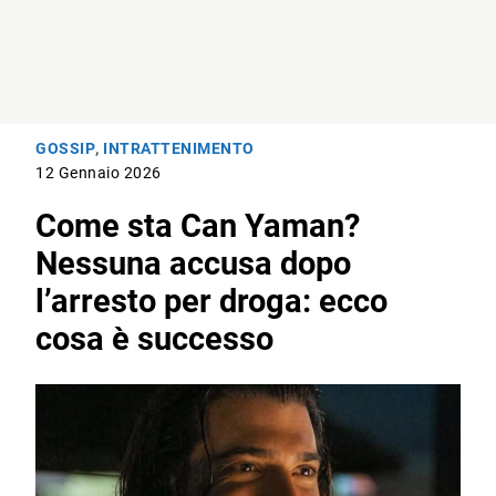
GOSSIP
,
INTRATTENIMENTO
12 Gennaio 2026
Come sta Can Yaman?
Nessuna accusa dopo
l’arresto per droga: ecco
cosa è successo