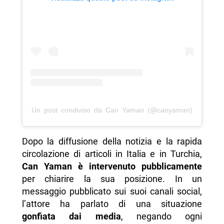
Un post condiviso da Can Yaman (@canyaman)
Dopo la diffusione della notizia e la rapida
circolazione di articoli in Italia e in Turchia,
Can Yaman è intervenuto pubblicamente
per chiarire la sua posizione. In un
messaggio pubblicato sui suoi canali social,
l’attore ha parlato di una situazione
gonfiata dai media
, negando ogni