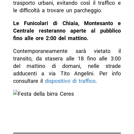
trasporto urbani, evitando così il traffico e
le difficoltà a trovare un parcheggio.
Le Funicolari di Chiaia, Montesanto e
Centrale resteranno aperte al pubblico
fino alle ore 2:00 del mattino.
Contemporaneamente sarà vietato il
transito, da stasera alle 18 fino alle 3:00
del mattino di domani, nelle strade
adducenti a via Tito Angelini. Per info
consultare il
dispositivo di traffico
.