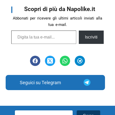
Scopri di più da Napolike.it
Abbonati per ricevere gli ultimi articoli inviati alla
tua e-mail.
Digita la tua e-mail...
Iscriviti
Seguici su Telegram
Ricerca