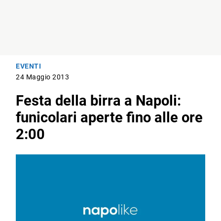
EVENTI
24 Maggio 2013
Festa della birra a Napoli:
funicolari aperte fino alle ore
2:00