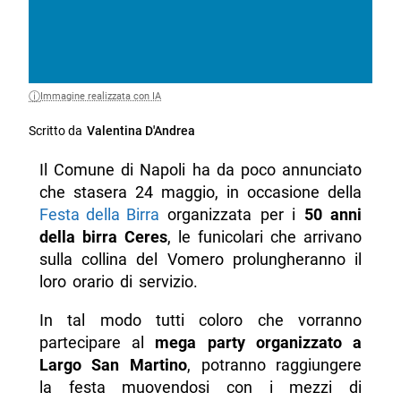
Immagine realizzata con IA
Scritto da
Valentina D'Andrea
Il Comune di Napoli ha da poco annunciato
che stasera 24 maggio, in occasione della
Festa della Birra
organizzata per i
50 anni
della birra Ceres
, le funicolari che arrivano
sulla collina del Vomero prolungheranno il
loro orario di servizio.
In tal modo tutti coloro che vorranno
partecipare al
mega party organizzato a
Largo San Martino
, potranno raggiungere
la festa muovendosi con i mezzi di