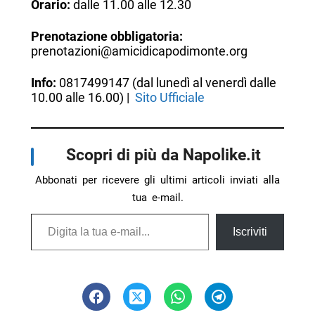
Orario:
dalle 11.00 alle 12.30
Prenotazione obbligatoria:
prenotazioni@amicidicapodimonte.org
Info:
0817499147 (dal lunedì al venerdì dalle
10.00 alle 16.00) |
Sito Ufficiale
Scopri di più da Napolike.it
Abbonati per ricevere gli ultimi articoli inviati alla
tua e-mail.
Digita la tua e-mail...
Iscriviti