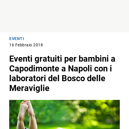
EVENTI
16 Febbraio 2018
Eventi gratuiti per bambini a
Capodimonte a Napoli con i
laboratori del Bosco delle
Meraviglie