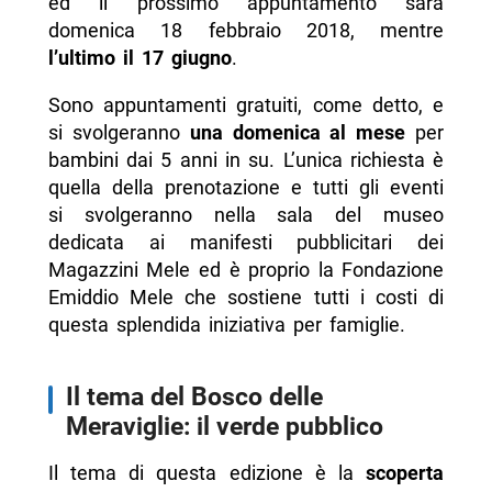
ed il prossimo appuntamento sarà
domenica 18 febbraio 2018, mentre
l’ultimo il 17 giugno
.
Sono appuntamenti gratuiti, come detto, e
si svolgeranno
una domenica al mese
per
bambini dai 5 anni in su. L’unica richiesta è
quella della prenotazione e tutti gli eventi
si svolgeranno nella sala del museo
dedicata ai manifesti pubblicitari dei
Magazzini Mele ed è proprio la Fondazione
Emiddio Mele che sostiene tutti i costi di
questa splendida iniziativa per famiglie.
Il tema del Bosco delle
Meraviglie: il verde pubblico
Il tema di questa edizione è la
scoperta