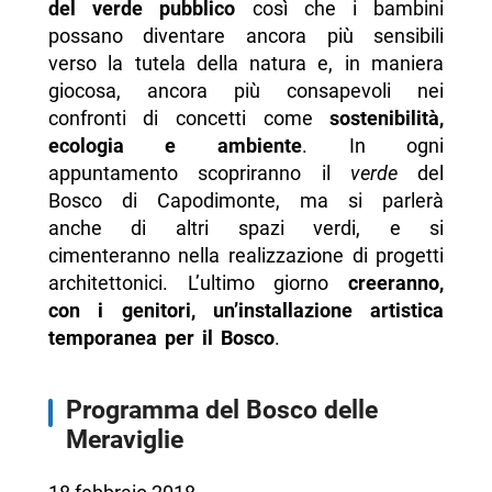
del verde pubblico
così che i bambini
possano diventare ancora più sensibili
verso la tutela della natura e, in maniera
giocosa, ancora più consapevoli nei
confronti di concetti come
sostenibilità,
ecologia e ambiente
. In ogni
appuntamento scopriranno il
verde
del
Bosco di Capodimonte, ma si parlerà
anche di altri spazi verdi, e si
cimenteranno nella realizzazione di progetti
architettonici. L’ultimo giorno
creeranno,
con i genitori, un’installazione artistica
temporanea per il Bosco
.
Programma del Bosco delle
Meraviglie