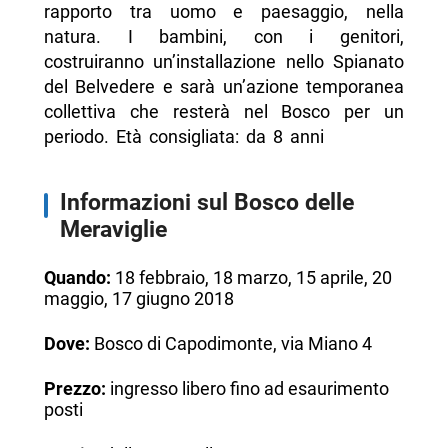
rapporto tra uomo e paesaggio, nella
natura. I bambini, con i genitori,
costruiranno un’installazione nello Spianato
del Belvedere e sarà un’azione temporanea
collettiva che resterà nel Bosco per un
periodo. Età consigliata: da 8 anni
Informazioni sul Bosco delle
Meraviglie
Quando:
18 febbraio, 18 marzo, 15 aprile, 20
maggio, 17 giugno 2018
Dove:
Bosco di Capodimonte, via Miano 4
Prezzo:
ingresso libero fino ad esaurimento
posti