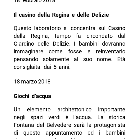
18 febbraio 2018
Il casino della Regina e delle Delizie
Questo laboratorio si concentra sul Casino
della Regina, tempo fa circondato dal
Giardino delle Delizie. I bambini dovranno
immaginare come fosse e reinventarlo
pensando solamente al suo nome. Età
consiglaita: dai 5 anni.
18 marzo 2018
Giochi d’acqua
Un elemento architettonico importante
negli spazi verdi è l’acqua. La storica
Fontana del Belvedere sarà la protagonista
di questo appuntamento ed i bambini