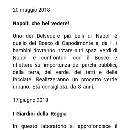
20 maggio 2018
Napoli: che bel vedere!
Uno dei Belvedere più belli di Napoli è
quello del Bosco di Capodimonte e, da lì, i
bambini dovranno notare altri spazi verdi di
Napoli e confrontarli con il Bosco e
riflettere sull’importanza dei parchi pubblici,
della terra, del verde, dei tetti e delle
facciate. Realizzeranno un progetto verde
urbano. Età consigliata: da 8 anni.
17 giugno 2018
I Giardini della Reggia
In questo laboratorio si approfondisce il