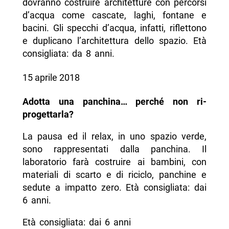
dovranno costruire architetture con percorsi
d’acqua come cascate, laghi, fontane e
bacini. Gli specchi d’acqua, infatti, riflettono
e duplicano l’architettura dello spazio. Età
consigliata: da 8 anni.
15 aprile 2018
Adotta una panchina… perché non ri-
progettarla?
La pausa ed il relax, in uno spazio verde,
sono rappresentati dalla panchina. Il
laboratorio farà costruire ai bambini, con
materiali di scarto e di riciclo, panchine e
sedute a impatto zero. Età consigliata: dai
6 anni.
Età consigliata: dai 6 anni