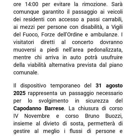
ore 14:00 per evitare la rimozione. Sarà
comunque garantito il passaggio ai veicoli
dei residenti con accesso a passi carrabili,
ai mezzi per persone con disabilità, a Vigili
del Fuoco, Forze dell’Ordine e ambulanze. I
visitatori diretti al concerto dovranno
muoversi a piedi nell’area pedonalizzata,
mentre chi arriva in auto potrà usufruire
della viabilità alternativa prevista dal piano
comunale.
Il dispositivo temporaneo del
31 agosto
2025
rappresenta un passaggio necessario
per lo svolgimento in sicurezza del
Capodanno Barrese
. La chiusura di corso
IV Novembre e corso Bruno Buozzi,
insieme al divieto di sosta, permetterà di
gestire al meglio i flussi di persone e