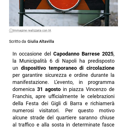
Immagine realizzata con IA
Scritto da
Giulia Altavilla
In occasione del
Capodanno Barrese 2025
,
la Municipalità 6 di Napoli ha predisposto
un
dispositivo temporaneo di circolazione
per garantire sicurezza e ordine durante la
manifestazione. L’evento, in programma
domenica
31 agosto
in piazza Vincenzo de
Franchis, apre ufficialmente le celebrazioni
della Festa dei Gigli di Barra e richiamerà
numerosi visitatori. Per questo motivo
alcune strade del quartiere saranno chiuse
al traffico e alla sosta in determinate fasce