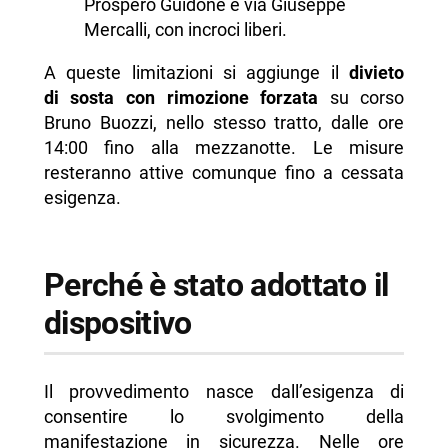
Prospero Guidone e via Giuseppe
Mercalli, con incroci liberi.
A queste limitazioni si aggiunge il
divieto
di sosta con rimozione forzata
su corso
Bruno Buozzi, nello stesso tratto, dalle ore
14:00 fino alla mezzanotte. Le misure
resteranno attive comunque fino a cessata
esigenza.
Perché è stato adottato il
dispositivo
Il provvedimento nasce dall’esigenza di
consentire lo svolgimento della
manifestazione in sicurezza. Nelle ore