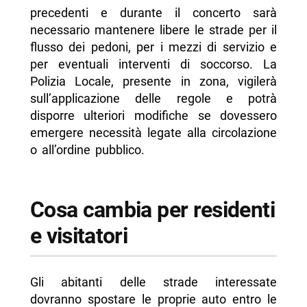
precedenti e durante il concerto sarà
necessario mantenere libere le strade per il
flusso dei pedoni, per i mezzi di servizio e
per eventuali interventi di soccorso. La
Polizia Locale, presente in zona, vigilerà
sull’applicazione delle regole e potrà
disporre ulteriori modifiche se dovessero
emergere necessità legate alla circolazione
o all’ordine pubblico.
Cosa cambia per residenti
e visitatori
Gli abitanti delle strade interessate
dovranno spostare le proprie auto entro le