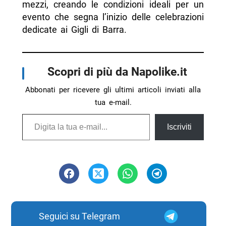
mezzi, creando le condizioni ideali per un
evento che segna l’inizio delle celebrazioni
dedicate ai Gigli di Barra.
Scopri di più da Napolike.it
Abbonati per ricevere gli ultimi articoli inviati alla
tua e-mail.
Digita la tua e-mail...
Iscriviti
Seguici su Telegram