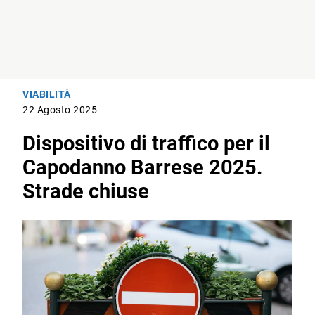
VIABILITÀ
22 Agosto 2025
Dispositivo di traffico per il
Capodanno Barrese 2025.
Strade chiuse