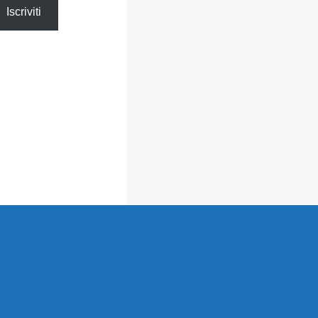
Iscriviti